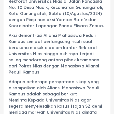
Rektorat Universitas Nias di Jalan Pancasila
No. 10 Desa Mudik, Kecamatan Gunungsitoli,
Kota Gunungsitoli, Sabtu (10/Agustus/2024)
dengan Pimpinan aksi Yarman Bate’e dan
Koordinator Lapangan Pandu Elisaro Zebua.
Aksi demontrasi Aliansi Mahasiswa Peduli
Kampus sempat berlangsung ricuh saat
berusaha masuk didalam kantor Rektorat
Universitas Nias hingga akhirnya terjadi
saling mendorong antara pihak keamanan
dari Polres Nias dengan Mahasiswa Aliansi
Peduli Kampus
Adapun beberapa pernyataan sikap yang
disampaikan oleh Aliansi Mahasiswa Peduli
Kampus adalah sebagai berikut:
Meminta Kepada Universitas Nias agar
segera menyelesaikan kasus Izajah SZ demi
menjaga marwah Universitas Nias dimata