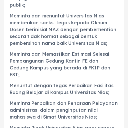
publik;
Meminta dan menuntut Universitas Nias
memberikan sanksi tegas kepada Oknum
Dosen berinisial NAZ dengan pemberhentian
secara tidak hormat sebagai bentuk
pembersihan nama baik Universitas Nias;
Meminta dan Memastikan Estimasi Selesai
Pembangunan Gedung Kantin FE dan
Gedung Kampus yang berada di FKIP dan
FST;
Menuntut dengan tegas Perbaikan Fasilitas
Ruang Belajar di kampus Universitas Nias;
Meminta Perbaikan dan Penataan Pelayanan
administrasi dalam penginputan nilai
mahasiswa di Simat Universitas Nias;
Meminta Pihak Universitas Nias agar segera