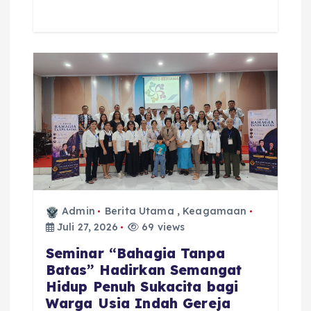
Admin
Berita Utama
,
Keagamaan
Juli 27, 2026
69 views
Seminar “Bahagia Tanpa
Batas” Hadirkan Semangat
Hidup Penuh Sukacita bagi
Warga Usia Indah Gereja