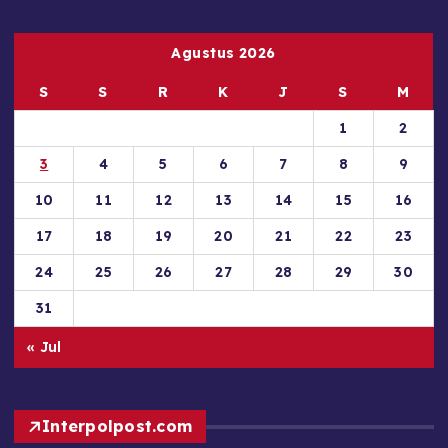
Agustus 2026
S
S
R
K
J
S
M
1
2
3
4
5
6
7
8
9
10
11
12
13
14
15
16
17
18
19
20
21
22
23
24
25
26
27
28
29
30
31
« Jul
Interpolpost.com