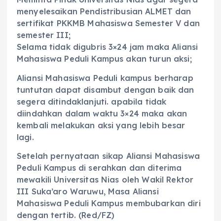
menyelesaikan Pendistribusian ALMET dan
sertifikat PKKMB Mahasiswa Semester V dan
semester III;
Selama tidak digubris 3×24 jam maka Aliansi
Mahasiswa Peduli Kampus akan turun aksi;
Aliansi Mahasiswa Peduli kampus berharap
tuntutan dapat disambut dengan baik dan
segera ditindaklanjuti. apabila tidak
diindahkan dalam waktu 3×24 maka akan
kembali melakukan aksi yang lebih besar
lagi.
Setelah pernyataan sikap Aliansi Mahasiswa
Peduli Kampus di serahkan dan diterima
mewakili Universitas Nias oleh Wakil Rektor
III Suka’aro Waruwu, Masa Aliansi
Mahasiswa Peduli Kampus membubarkan diri
dengan tertib. (Red/FZ)