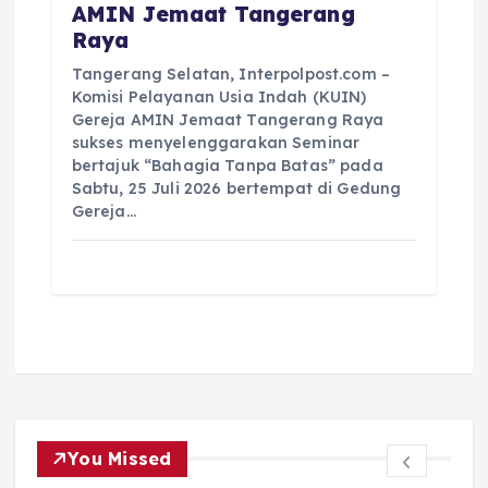
AMIN Jemaat Tangerang
Raya
Tangerang Selatan, Interpolpost.com –
Komisi Pelayanan Usia Indah (KUIN)
Gereja AMIN Jemaat Tangerang Raya
sukses menyelenggarakan Seminar
bertajuk “Bahagia Tanpa Batas” pada
Sabtu, 25 Juli 2026 bertempat di Gedung
Gereja…
You Missed