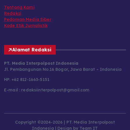
Tentang Kami
Redaksi
Pedoman Media Siber
Kode Etik Jurnalistik
Alamat Redaksi
PT. Media Interpolpost Indonesia
Jl. Pembangunan No.16 Bogor, Jawa Barat – Indonesia
HP. +62 812-1663-5151
E-mail : redaksiinterpolpost@gmail.com
Copyright ©2024-2026 | PT. Media Interpolpost
Indonesia | Design by Team IT