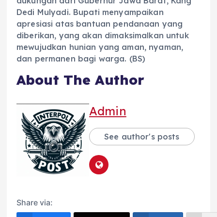
dukungan dari Gubernur Jawa Barat, Kang
Dedi Mulyadi. Bupati menyampaikan
apresiasi atas bantuan pendanaan yang
diberikan, yang akan dimaksimalkan untuk
mewujudkan hunian yang aman, nyaman,
dan permanen bagi warga. (BS)
About The Author
Admin
See author's posts
Share via: