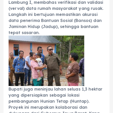
Lambung I, membahas verifikasi dan validasi
(verval) data rumah masyarakat yang rusak.
Langkah ini bertujuan memastikan akurasi
data penerima Bantuan Sosial (Bansos) dan
Jaminan Hidup (Jadup), sehingga bantuan
tepat sasaran.
Bupati juga meninjau lahan seluas 1,3 hektar
yang dipersiapkan sebagai lokasi
pembangunan Hunian Tetap (Huntap).
Proyek ini merupakan kolaborasi dan