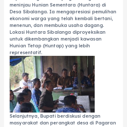
meninjau Hunian Sementara (Huntara) di
Desa Sibalanga. Ia mengapresiasi pemulihan
ekonomi warga yang telah kembali bertani,
menenun, dan membuka usaha dagang.
Lokasi Huntara Sibalanga diproyeksikan
untuk dikembangkan menjadi kawasan
Hunian Tetap (Huntap) yang lebih
representatif.
Selanjutnya, Bupati berdiskusi dengan
masyarakat dan perangkat desa di Pagaran