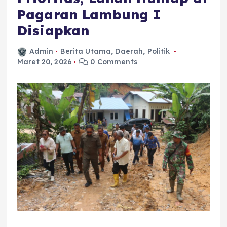
Pagaran Lambung I
Disiapkan
Admin
Berita Utama
,
Daerah
,
Politik
Maret 20, 2026
0 Comments