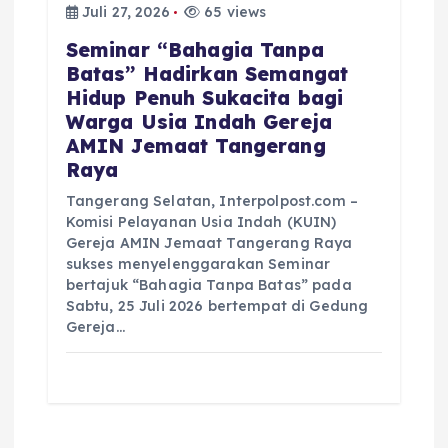
Juli 27, 2026
65 views
Seminar “Bahagia Tanpa
Batas” Hadirkan Semangat
Hidup Penuh Sukacita bagi
Warga Usia Indah Gereja
AMIN Jemaat Tangerang
Raya
Tangerang Selatan, Interpolpost.com –
Komisi Pelayanan Usia Indah (KUIN)
Gereja AMIN Jemaat Tangerang Raya
sukses menyelenggarakan Seminar
bertajuk “Bahagia Tanpa Batas” pada
Sabtu, 25 Juli 2026 bertempat di Gedung
Gereja…