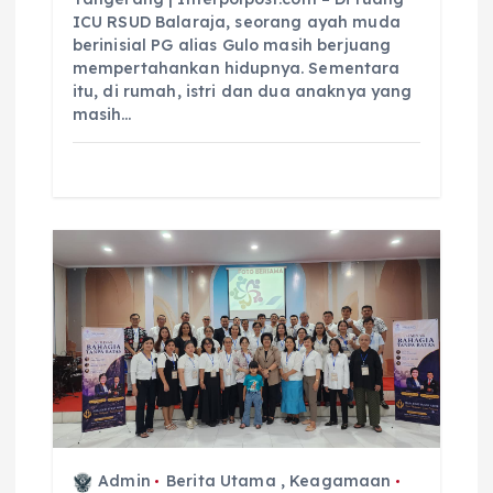
ICU RSUD Balaraja, seorang ayah muda
berinisial PG alias Gulo masih berjuang
mempertahankan hidupnya. Sementara
itu, di rumah, istri dan dua anaknya yang
masih…
Admin
Berita Utama
,
Keagamaan