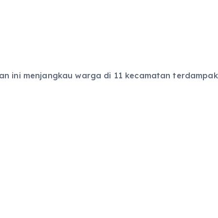
uan ini menjangkau warga di 11 kecamatan terdampak,