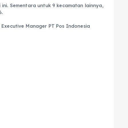
 ini. Sementara untuk 9 kecamatan lainnya,
6.
, Executive Manager PT Pos Indonesia