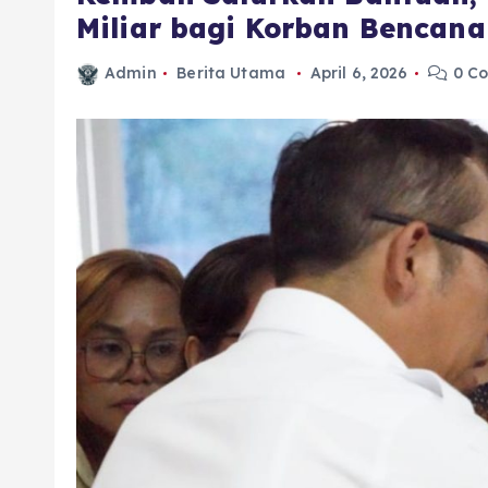
Miliar bagi Korban Bencana
Admin
Berita Utama
April 6, 2026
0 C