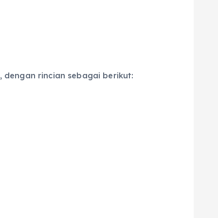
 dengan rincian sebagai berikut: