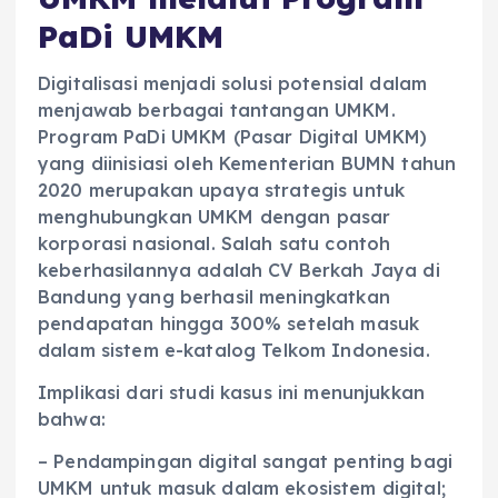
PaDi UMKM
Digitalisasi menjadi solusi potensial dalam
menjawab berbagai tantangan UMKM.
Program PaDi UMKM (Pasar Digital UMKM)
yang diinisiasi oleh Kementerian BUMN tahun
2020 merupakan upaya strategis untuk
menghubungkan UMKM dengan pasar
korporasi nasional. Salah satu contoh
keberhasilannya adalah CV Berkah Jaya di
Bandung yang berhasil meningkatkan
pendapatan hingga 300% setelah masuk
dalam sistem e-katalog Telkom Indonesia.
Implikasi dari studi kasus ini menunjukkan
bahwa:
– Pendampingan digital sangat penting bagi
UMKM untuk masuk dalam ekosistem digital;