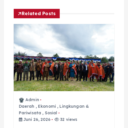
Related Posts
Admin
Daerah
,
Ekonomi
,
Lingkungan &
Pariwisata
,
Sosial
Juni 26, 2026
32 views