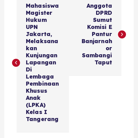
Mahasiswa
Anggota
Magister
DPRD
Hukum
Sumut
UPN
Komisi E
Jakarta,
Pantur
Melaksana
Banjarnah
kan
or
Kunjungan
Sambangi
Lapangan
Taput
Di
Lembaga
Pembinaan
Khusus
Anak
(LPKA)
Kelas I
Tangerang