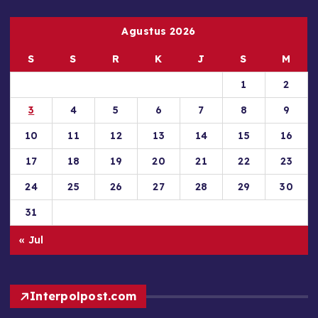
Agustus 2026
S
S
R
K
J
S
M
1
2
3
4
5
6
7
8
9
10
11
12
13
14
15
16
17
18
19
20
21
22
23
24
25
26
27
28
29
30
31
« Jul
Interpolpost.com