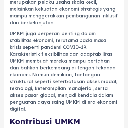
merupakan pelaku usaha skala kecil,
melainkan kekuatan ekonomi strategis yang
mampu menggerakkan pembangunan inklusif
dan berkelanjutan.
UMKM juga berperan penting dalam
stabilitas ekonomi, terutama pada masa
krisis seperti pandemi COVID-19.
Karakteristik fleksibilitas dan adaptabilitas
UMKM membuat mereka mampu bertahan
dan bahkan berkembang di tengah tekanan
ekonomi. Namun demikian, tantangan
struktural seperti keterbatasan akses modal,
teknologi, keterampilan manajerial, serta
akses pasar global, menjadi kendala dalam
penguatan daya saing UMKM di era ekonomi
digital.
Kontribusi UMKM