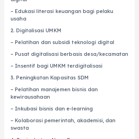
– Edukasi literasi keuangan bagi pelaku
usaha
2. Digitalisasi UMKM
– Pelatihan dan subsidi teknologi digital
– Pusat digitalisasi berbasis desa/kecamatan
– Insentif bagi UMKM terdigitalisasi
3. Peningkatan Kapasitas SDM
– Pelatihan manajemen bisnis dan
kewirausahaan
– Inkubasi bisnis dan e-learning
– Kolaborasi pemerintah, akademisi, dan
swasta