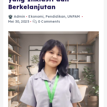
Berkelanjutan
Admin
Ekonomi
,
Pendidikan
,
UNPAM
Mei 30, 2025
0 Comments