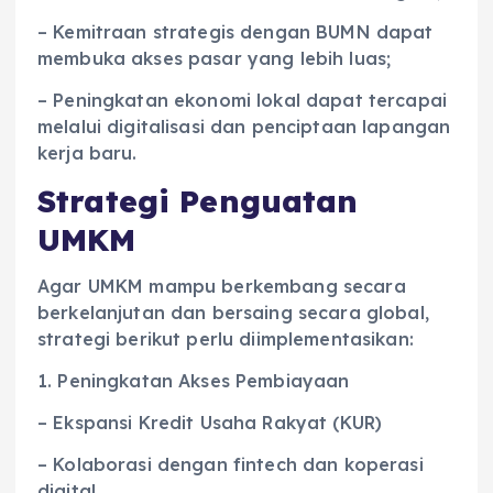
– Kemitraan strategis dengan BUMN dapat
membuka akses pasar yang lebih luas;
– Peningkatan ekonomi lokal dapat tercapai
melalui digitalisasi dan penciptaan lapangan
kerja baru.
Strategi Penguatan
UMKM
Agar UMKM mampu berkembang secara
berkelanjutan dan bersaing secara global,
strategi berikut perlu diimplementasikan:
1. Peningkatan Akses Pembiayaan
– Ekspansi Kredit Usaha Rakyat (KUR)
– Kolaborasi dengan fintech dan koperasi
digital