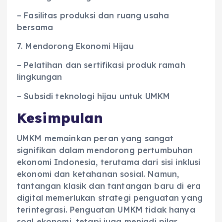
– Fasilitas produksi dan ruang usaha
bersama
7. Mendorong Ekonomi Hijau
– Pelatihan dan sertifikasi produk ramah
lingkungan
– Subsidi teknologi hijau untuk UMKM
Kesimpulan
UMKM memainkan peran yang sangat
signifikan dalam mendorong pertumbuhan
ekonomi Indonesia, terutama dari sisi inklusi
ekonomi dan ketahanan sosial. Namun,
tantangan klasik dan tantangan baru di era
digital memerlukan strategi penguatan yang
terintegrasi. Penguatan UMKM tidak hanya
soal ekonomi, tetapi juga menjadi pilar