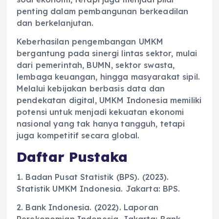
penting dalam pembangunan berkeadilan
dan berkelanjutan.
Keberhasilan pengembangan UMKM
bergantung pada sinergi lintas sektor, mulai
dari pemerintah, BUMN, sektor swasta,
lembaga keuangan, hingga masyarakat sipil.
Melalui kebijakan berbasis data dan
pendekatan digital, UMKM Indonesia memiliki
potensi untuk menjadi kekuatan ekonomi
nasional yang tak hanya tangguh, tetapi
juga kompetitif secara global.
Daftar Pustaka
1. Badan Pusat Statistik (BPS). (2023).
Statistik UMKM Indonesia. Jakarta: BPS.
2. Bank Indonesia. (2022). Laporan