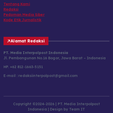
Tentang Kami
Redaksi
Pedoman Media Siber
Kode Etik Jurnalistik
Alamat Redaksi
PT. Media Interpolpost Indonesia
Jl. Pembangunan No.16 Bogor, Jawa Barat – Indonesia
HP. +62 812-1663-5151
E-mail : redaksiinterpolpost@gmail.com
Copyright ©2024-2026 | PT. Media Interpolpost
Indonesia | Design by Team IT