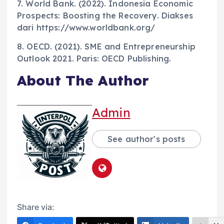
7. World Bank. (2022). Indonesia Economic
Prospects: Boosting the Recovery. Diakses
dari https://www.worldbank.org/
8. OECD. (2021). SME and Entrepreneurship
Outlook 2021. Paris: OECD Publishing.
About The Author
Admin
See author's posts
Share via: