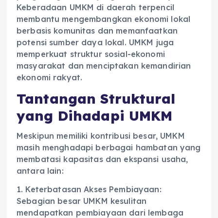
Keberadaan UMKM di daerah terpencil
membantu mengembangkan ekonomi lokal
berbasis komunitas dan memanfaatkan
potensi sumber daya lokal. UMKM juga
memperkuat struktur sosial-ekonomi
masyarakat dan menciptakan kemandirian
ekonomi rakyat.
Tantangan Struktural
yang Dihadapi UMKM
Meskipun memiliki kontribusi besar, UMKM
masih menghadapi berbagai hambatan yang
membatasi kapasitas dan ekspansi usaha,
antara lain:
1. Keterbatasan Akses Pembiayaan:
Sebagian besar UMKM kesulitan
mendapatkan pembiayaan dari lembaga