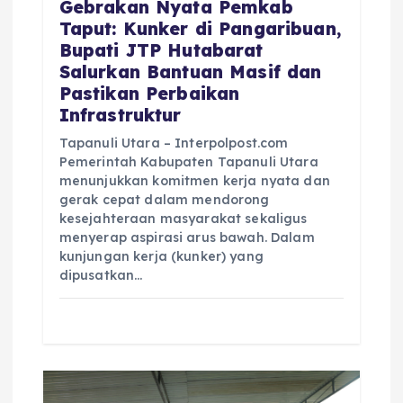
Gebrakan Nyata Pemkab
Taput: Kunker di Pangaribuan,
Bupati JTP Hutabarat
Salurkan Bantuan Masif dan
Pastikan Perbaikan
Infrastruktur
Tapanuli Utara – Interpolpost.com
Pemerintah Kabupaten Tapanuli Utara
menunjukkan komitmen kerja nyata dan
gerak cepat dalam mendorong
kesejahteraan masyarakat sekaligus
menyerap aspirasi arus bawah. Dalam
kunjungan kerja (kunker) yang
dipusatkan…