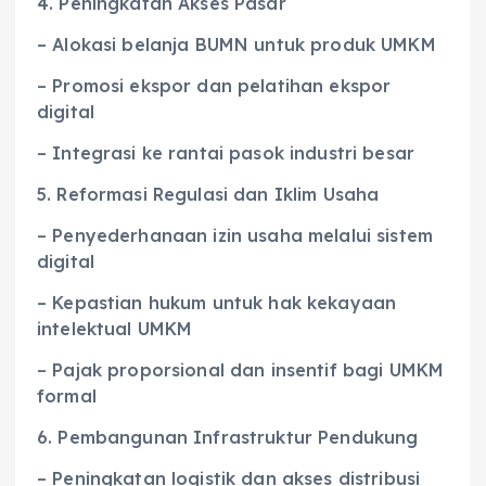
4. Peningkatan Akses Pasar
– Alokasi belanja BUMN untuk produk UMKM
– Promosi ekspor dan pelatihan ekspor
digital
– Integrasi ke rantai pasok industri besar
5. Reformasi Regulasi dan Iklim Usaha
– Penyederhanaan izin usaha melalui sistem
digital
– Kepastian hukum untuk hak kekayaan
intelektual UMKM
– Pajak proporsional dan insentif bagi UMKM
formal
6. Pembangunan Infrastruktur Pendukung
– Peningkatan logistik dan akses distribusi