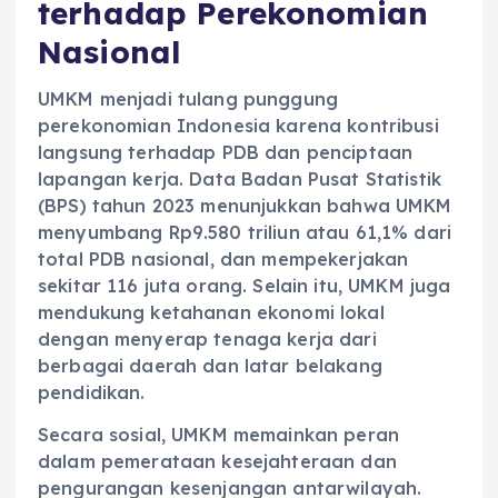
terhadap Perekonomian
Nasional
UMKM menjadi tulang punggung
perekonomian Indonesia karena kontribusi
langsung terhadap PDB dan penciptaan
lapangan kerja. Data Badan Pusat Statistik
(BPS) tahun 2023 menunjukkan bahwa UMKM
menyumbang Rp9.580 triliun atau 61,1% dari
total PDB nasional, dan mempekerjakan
sekitar 116 juta orang. Selain itu, UMKM juga
mendukung ketahanan ekonomi lokal
dengan menyerap tenaga kerja dari
berbagai daerah dan latar belakang
pendidikan.
Secara sosial, UMKM memainkan peran
dalam pemerataan kesejahteraan dan
pengurangan kesenjangan antarwilayah.