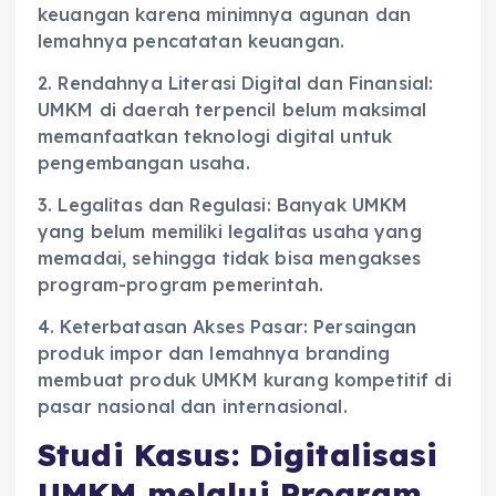
keuangan karena minimnya agunan dan
lemahnya pencatatan keuangan.
2. Rendahnya Literasi Digital dan Finansial:
UMKM di daerah terpencil belum maksimal
memanfaatkan teknologi digital untuk
pengembangan usaha.
3. Legalitas dan Regulasi: Banyak UMKM
yang belum memiliki legalitas usaha yang
memadai, sehingga tidak bisa mengakses
program-program pemerintah.
4. Keterbatasan Akses Pasar: Persaingan
produk impor dan lemahnya branding
membuat produk UMKM kurang kompetitif di
pasar nasional dan internasional.
Studi Kasus: Digitalisasi
UMKM melalui Program