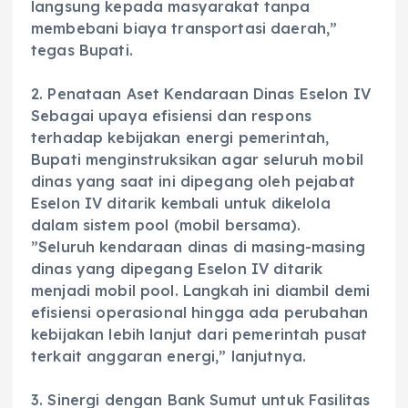
langsung kepada masyarakat tanpa
membebani biaya transportasi daerah,”
tegas Bupati.
‎2. Penataan Aset Kendaraan Dinas Eselon IV
‎Sebagai upaya efisiensi dan respons
terhadap kebijakan energi pemerintah,
Bupati menginstruksikan agar seluruh mobil
dinas yang saat ini dipegang oleh pejabat
Eselon IV ditarik kembali untuk dikelola
dalam sistem pool (mobil bersama).
‎”Seluruh kendaraan dinas di masing-masing
dinas yang dipegang Eselon IV ditarik
menjadi mobil pool. Langkah ini diambil demi
efisiensi operasional hingga ada perubahan
kebijakan lebih lanjut dari pemerintah pusat
terkait anggaran energi,” lanjutnya.
‎3. Sinergi dengan Bank Sumut untuk Fasilitas