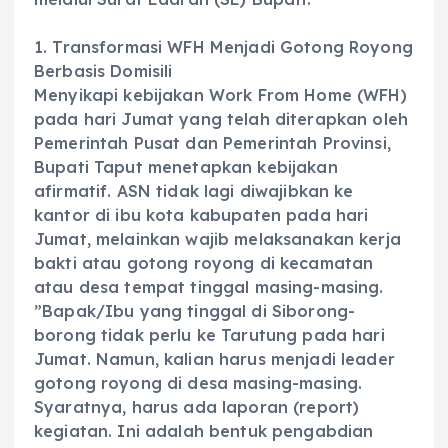
‎1. Transformasi WFH Menjadi Gotong Royong
Berbasis Domisili
‎Menyikapi kebijakan Work From Home (WFH)
pada hari Jumat yang telah diterapkan oleh
Pemerintah Pusat dan Pemerintah Provinsi,
Bupati Taput menetapkan kebijakan
afirmatif. ASN tidak lagi diwajibkan ke
kantor di ibu kota kabupaten pada hari
Jumat, melainkan wajib melaksanakan kerja
bakti atau gotong royong di kecamatan
atau desa tempat tinggal masing-masing.
‎”Bapak/Ibu yang tinggal di Siborong-
borong tidak perlu ke Tarutung pada hari
Jumat. Namun, kalian harus menjadi leader
gotong royong di desa masing-masing.
Syaratnya, harus ada laporan (report)
kegiatan. Ini adalah bentuk pengabdian