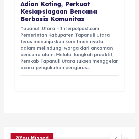
Adian Koting, Perkuat
Kesiapsiagaan Bencana
Berbasis Komunitas
Tapanuli Utara – Interpolpost.com
Pemerintah Kabupaten Tapanuli Utara
terus menunjukkan komitmen nyata
dalam melindungi warga dari ancaman
bencana alam. Melalui langkah proaktif,
Pemkab Tapanuli Utara sukses menggelar
acara pengukuhan pengurus…
You Missed