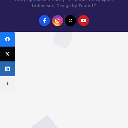
Indonesia | Design by Team IT