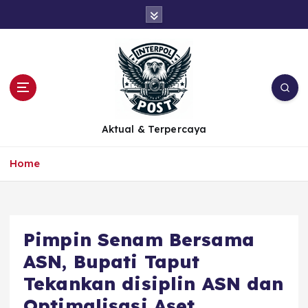
Aktual & Terpercaya
Home
Pimpin Senam Bersama
ASN, Bupati Taput
Tekankan disiplin ASN dan
Optimalisasi Aset