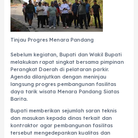
Tinjau Progres Menara Pandang
‎Sebelum kegiatan, Bupati dan Wakil Bupati
melakukan rapat singkat bersama pimpinan
Perangkat Daerah di pelataran parkir.
Agenda dilanjutkan dengan meninjau
langsung progres pembangunan fasilitas
daya tarik wisata Menara Pandang Siatas
Barita.
‎Bupati memberikan sejumlah saran teknis
dan masukan kepada dinas terkait dan
kontraktor agar pembangunan fasilitas
tersebut mengedepankan kualitas dan