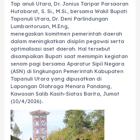
Tap anuli Utara, Dr. Jonius Taripar Parsaoran
Hutabarat, S. Si., M.Si., bersama Wakil Bupati
Tapanuli Utara, Dr. Deni Parlindungan
Lumbantoruan, M.Eng,
menegaskan komitmen pemerintah daerah
dalam meningkatkan disiplin pegawai serta
optimalisasi aset daerah. Hal tersebut
disampaikan Bupati saat memimpin kegiatan
senam pagi bersama Aparatur Sipil Negara
(ASN) di lingkungan Pemerintah Kabupaten
Tapanuli Utara yang dipusatkan di
Lapangan Olahraga Menara Pandang,
Kawasan Salib Kasih-Siatas Barita, Jumat
(10/4/2026).