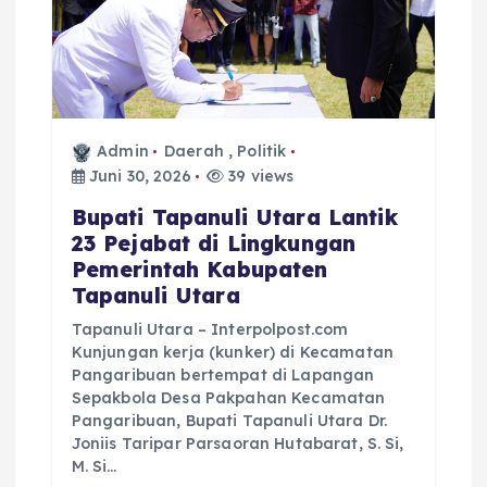
Admin
Daerah
,
Politik
Juni 30, 2026
39 views
Bupati Tapanuli Utara Lantik
23 Pejabat di Lingkungan
Pemerintah Kabupaten
Tapanuli Utara
Tapanuli Utara – Interpolpost.com
Kunjungan kerja (kunker) di Kecamatan
Pangaribuan bertempat di Lapangan
Sepakbola Desa Pakpahan Kecamatan
Pangaribuan, Bupati Tapanuli Utara Dr.
Joniis Taripar Parsaoran Hutabarat, S. Si,
M. Si…