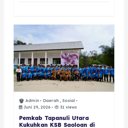
Admin
Daerah
,
Sosial
Juni 29, 2026
31 views
‎Pemkab Tapanuli Utara
Kukuhkan KSB Saoloan di