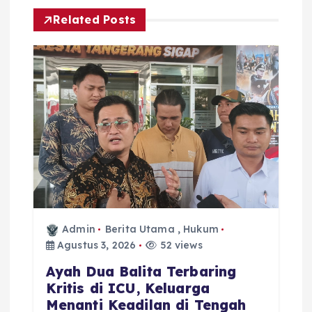
Related Posts
Admin
Berita Utama
,
Hukum
Agustus 3, 2026
52 views
Ayah Dua Balita Terbaring
Kritis di ICU, Keluarga
Menanti Keadilan di Tengah