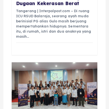
Dugaan Kekerasan Berat
Tangerang | Interpolpost.com – Di ruang
ICU RSUD Balaraja, seorang ayah muda
berinisial PG alias Gulo masih berjuang
mempertahankan hidupnya. Sementara
itu, di rumah, istri dan dua anaknya yang
masih…