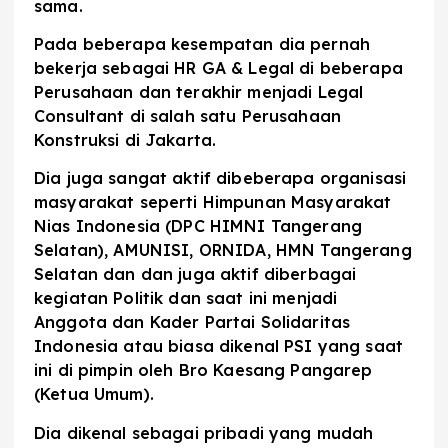
sama.
Pada beberapa kesempatan dia pernah
bekerja sebagai HR GA & Legal di beberapa
Perusahaan dan terakhir menjadi Legal
Consultant di salah satu Perusahaan
Konstruksi di Jakarta.
Dia juga sangat aktif dibeberapa organisasi
masyarakat seperti Himpunan Masyarakat
Nias Indonesia (DPC HIMNI Tangerang
Selatan), AMUNISI, ORNIDA, HMN Tangerang
Selatan dan dan juga aktif diberbagai
kegiatan Politik dan saat ini menjadi
Anggota dan Kader Partai Solidaritas
Indonesia atau biasa dikenal PSI yang saat
ini di pimpin oleh Bro Kaesang Pangarep
(Ketua Umum).
Dia dikenal sebagai pribadi yang mudah