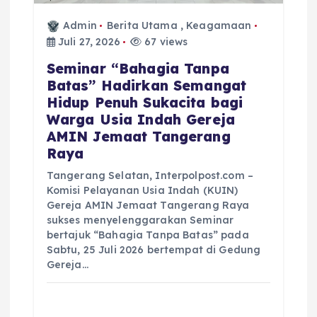
Admin
Berita Utama
,
Keagamaan
Juli 27, 2026
67 views
Seminar “Bahagia Tanpa
Batas” Hadirkan Semangat
Hidup Penuh Sukacita bagi
Warga Usia Indah Gereja
AMIN Jemaat Tangerang
Raya
Tangerang Selatan, Interpolpost.com –
Komisi Pelayanan Usia Indah (KUIN)
Gereja AMIN Jemaat Tangerang Raya
sukses menyelenggarakan Seminar
bertajuk “Bahagia Tanpa Batas” pada
Sabtu, 25 Juli 2026 bertempat di Gedung
Gereja…