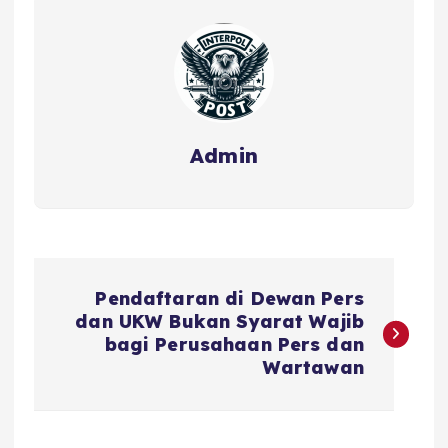
Admin
Pendaftaran di Dewan Pers
dan UKW Bukan Syarat Wajib
bagi Perusahaan Pers dan
Wartawan