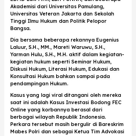
Akademisi dari Universitas Pamulang,
Universitas Veteran Jakarta dan Sekolah
Tinggi Ilmu Hukum dan Politik Pelopor
Bangsa.
Dia bersama beberapa rekannya Eugenius
Laluur, S.H., MM., Mareti Waruwu, S.H.,
Yarman Hulu, S.H., M.H. aktif dalam kegiatan-
kegiatan hukum seperti Seminar Hukum,
Diskusi Hukum, Literasi Hukum, Edukasi dan
Konsultasi Hukum bahkan sampai pada
pendampingan Hukum.
Kasus yang lagi viral ditangani oleh mereka
saat ini adalah Kasus Investasi Bodong FEC
Online yang korbannya berasal dari
berbagai wilayah Republik Indonesia.
Perkara tersebut masih bergulir di Bareskrim
Mabes Polri dan sebagai Ketua Tim Advokasi