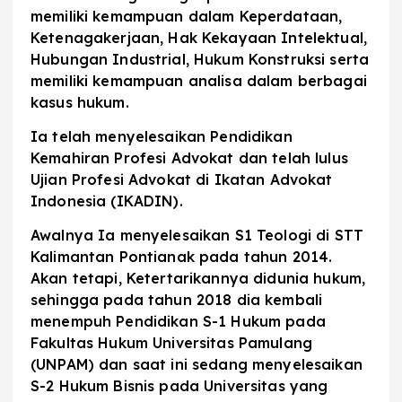
memiliki kemampuan dalam Keperdataan,
Ketenagakerjaan, Hak Kekayaan Intelektual,
Hubungan Industrial, Hukum Konstruksi serta
memiliki kemampuan analisa dalam berbagai
kasus hukum.
Ia telah menyelesaikan Pendidikan
Kemahiran Profesi Advokat dan telah lulus
Ujian Profesi Advokat di Ikatan Advokat
Indonesia (IKADIN).
Awalnya Ia menyelesaikan S1 Teologi di STT
Kalimantan Pontianak pada tahun 2014.
Akan tetapi, Ketertarikannya didunia hukum,
sehingga pada tahun 2018 dia kembali
menempuh Pendidikan S-1 Hukum pada
Fakultas Hukum Universitas Pamulang
(UNPAM) dan saat ini sedang menyelesaikan
S-2 Hukum Bisnis pada Universitas yang