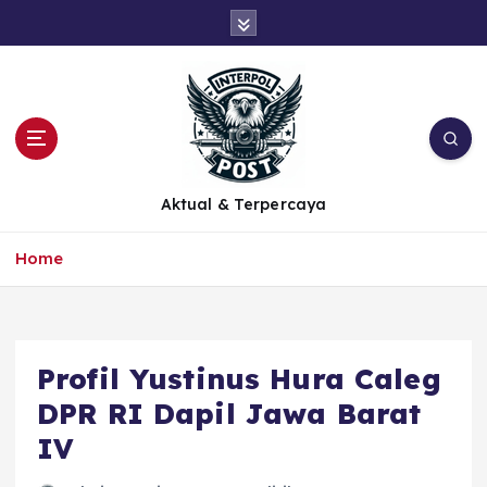
Aktual & Terpercaya
Home
Profil Yustinus Hura Caleg
DPR RI Dapil Jawa Barat
IV