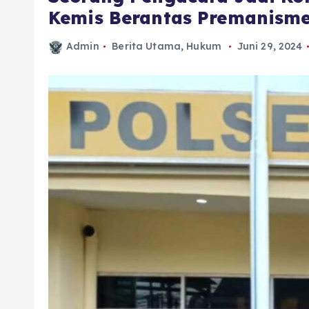
Kemis Berantas Premanism
Admin
Berita Utama
,
Hukum
Juni 29, 2024