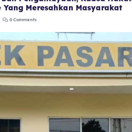
e Yang Meresahkan Masyarakat
0 Comments