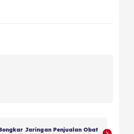
 Bongkar Jaringan Penjualan Obat