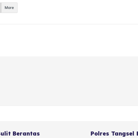
More
ulit Berantas
Polres Tangsel