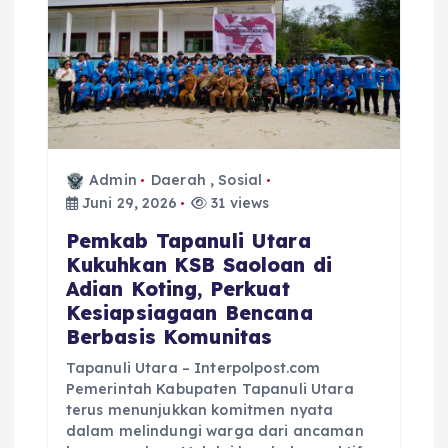
Admin
Daerah
,
Sosial
Juni 29, 2026
31 views
‎Pemkab Tapanuli Utara
Kukuhkan KSB Saoloan di
Adian Koting, Perkuat
Kesiapsiagaan Bencana
Berbasis Komunitas
Tapanuli Utara – Interpolpost.com
Pemerintah Kabupaten Tapanuli Utara
terus menunjukkan komitmen nyata
dalam melindungi warga dari ancaman