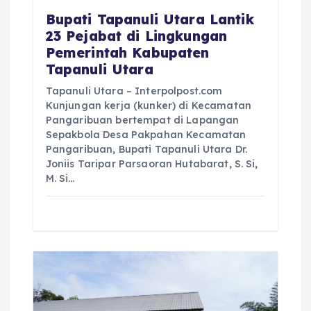
Bupati Tapanuli Utara Lantik
23 Pejabat di Lingkungan
Pemerintah Kabupaten
Tapanuli Utara
Tapanuli Utara – Interpolpost.com
Kunjungan kerja (kunker) di Kecamatan
Pangaribuan bertempat di Lapangan
Sepakbola Desa Pakpahan Kecamatan
Pangaribuan, Bupati Tapanuli Utara Dr.
Joniis Taripar Parsaoran Hutabarat, S. Si,
M. Si…