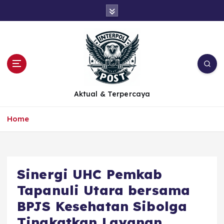
Aktual & Terpercaya
Home
Sinergi UHC Pemkab
Tapanuli Utara bersama
BPJS Kesehatan Sibolga
Tingkatkan Layanan