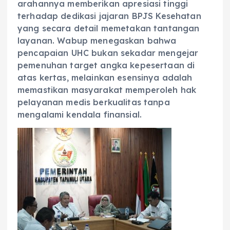
arahannya memberikan apresiasi tinggi
terhadap dedikasi jajaran BPJS Kesehatan
yang secara detail memetakan tantangan
layanan. Wabup menegaskan bahwa
pencapaian UHC bukan sekadar mengejar
pemenuhan target angka kepesertaan di
atas kertas, melainkan esensinya adalah
memastikan masyarakat memperoleh hak
pelayanan medis berkualitas tanpa
mengalami kendala finansial.