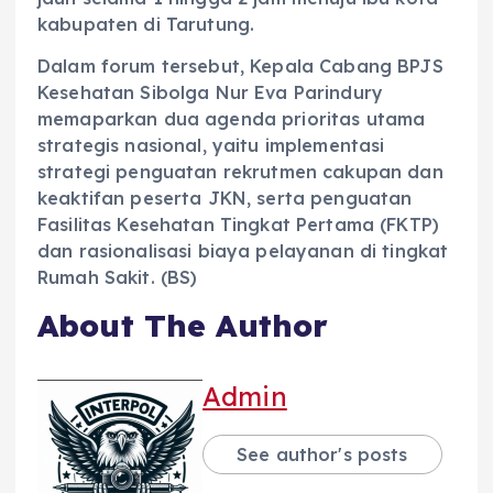
kabupaten di Tarutung.
‎Dalam forum tersebut, Kepala Cabang BPJS
Kesehatan Sibolga Nur Eva Parindury
memaparkan dua agenda prioritas utama
strategis nasional, yaitu implementasi
strategi penguatan rekrutmen cakupan dan
keaktifan peserta JKN, serta penguatan
Fasilitas Kesehatan Tingkat Pertama (FKTP)
dan rasionalisasi biaya pelayanan di tingkat
Rumah Sakit. (BS)
About The Author
Admin
See author's posts