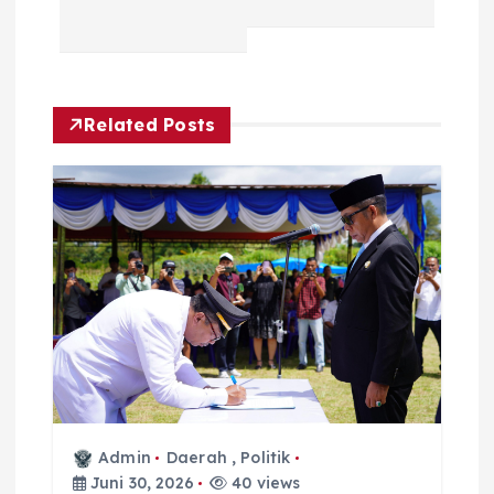
Related Posts
Admin
Daerah
,
Politik
Juni 30, 2026
40 views