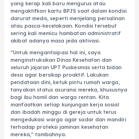
yang kerap kali baru mengurus atau
mengaktifkan kartu BPJS saat dalam kondisi
darurat medis, seperti menjelang persalinan
atau pasca-kecelakaan. Kondisi tersebut
sering kali memicu hambatan administratif
akibat adanya masa jeda aktivasi.
‎”Untuk mengantisipasi hal ini, saya
menginstruksikan Dinas Kesehatan dan
seluruh jajaran UPT Puskesmas serta bidan
desa agar bersikap proaktif. Lakukan
pendataan dini, ketuk pintu rumah warga,
tanyakan status asuransi mereka, khususnya
bagi ibu hamil dan warga rentan. Kita
manfaatkan setiap kunjungan kerja sosial
dan ibadah minggu di gereja untuk terus
mengedukasi warga agar sadar dan mandiri
terhadap proteksi jaminan kesehatan
mereka,” tambahnya.