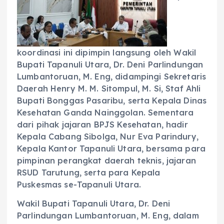
koordinasi ini dipimpin langsung oleh Wakil
Bupati Tapanuli Utara, Dr. Deni Parlindungan
Lumbantoruan, M. Eng, didampingi Sekretaris
Daerah Henry M. M. Sitompul, M. Si, Staf Ahli
Bupati Bonggas Pasaribu, serta Kepala Dinas
Kesehatan Ganda Nainggolan. Sementara
dari pihak jajaran BPJS Kesehatan, hadir
Kepala Cabang Sibolga, Nur Eva Parindury,
Kepala Kantor Tapanuli Utara, bersama para
pimpinan perangkat daerah teknis, jajaran
RSUD Tarutung, serta para Kepala
Puskesmas se-Tapanuli Utara.
‎Wakil Bupati Tapanuli Utara, Dr. Deni
Parlindungan Lumbantoruan, M. Eng, dalam