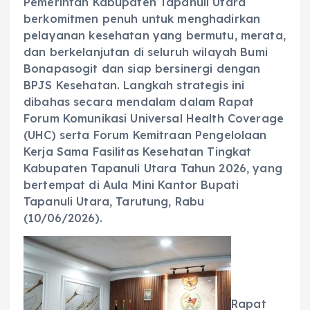
Pemerintah Kabupaten Tapanuli Utara
berkomitmen penuh untuk menghadirkan
pelayanan kesehatan yang bermutu, merata,
dan berkelanjutan di seluruh wilayah Bumi
Bonapasogit dan siap bersinergi dengan
BPJS Kesehatan. Langkah strategis ini
dibahas secara mendalam dalam Rapat
Forum Komunikasi Universal Health Coverage
(UHC) serta Forum Kemitraan Pengelolaan
Kerja Sama Fasilitas Kesehatan Tingkat
Kabupaten Tapanuli Utara Tahun 2026, yang
bertempat di Aula Mini Kantor Bupati
Tapanuli Utara, Tarutung, Rabu
(10/06/2026).
Rapat