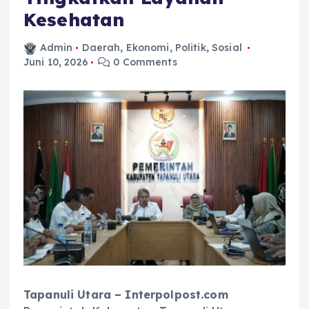
Kesehatan
Admin
Daerah
,
Ekonomi
,
Politik
,
Sosial
Juni 10, 2026
0 Comments
Tapanuli Utara – Interpolpost.com