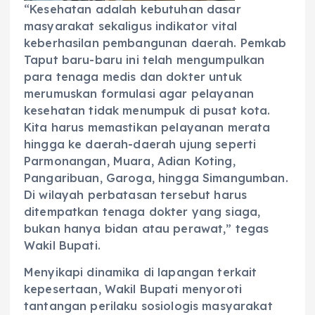
“Kesehatan adalah kebutuhan dasar
masyarakat sekaligus indikator vital
keberhasilan pembangunan daerah. Pemkab
Taput baru-baru ini telah mengumpulkan
para tenaga medis dan dokter untuk
merumuskan formulasi agar pelayanan
kesehatan tidak menumpuk di pusat kota.
Kita harus memastikan pelayanan merata
hingga ke daerah-daerah ujung seperti
Parmonangan, Muara, Adian Koting,
Pangaribuan, Garoga, hingga Simangumban.
Di wilayah perbatasan tersebut harus
ditempatkan tenaga dokter yang siaga,
bukan hanya bidan atau perawat,” tegas
Wakil Bupati.
‎Menyikapi dinamika di lapangan terkait
kepesertaan, Wakil Bupati menyoroti
tantangan perilaku sosiologis masyarakat