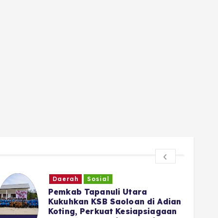
Daerah
Sosial
‎Pemkab Tapanuli Utara
Kukuhkan KSB Saoloan di Adian
Koting, Perkuat Kesiapsiagaan