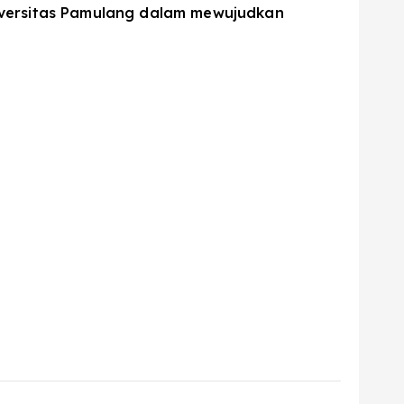
iversitas Pamulang dalam mewujudkan