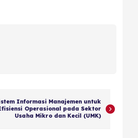
istem Informasi Manajemen untuk
fisiensi Operasional pada Sektor
Usaha Mikro dan Kecil (UMK)