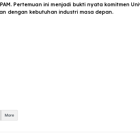
PAM. Pertemuan ini menjadi bukti nyata komitmen Un
evan dengan kebutuhan industri masa depan.
More