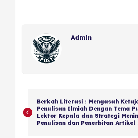
Admin
Berkah Literasi : Mengasah Ket
Penulisan Ilmiah Dengan Tema Pu
Lektor Kepala dan Strategi Meni
Penulisan dan Penerbitan Artikel