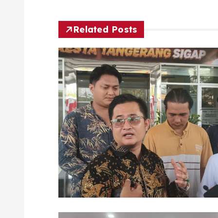
Related Posts