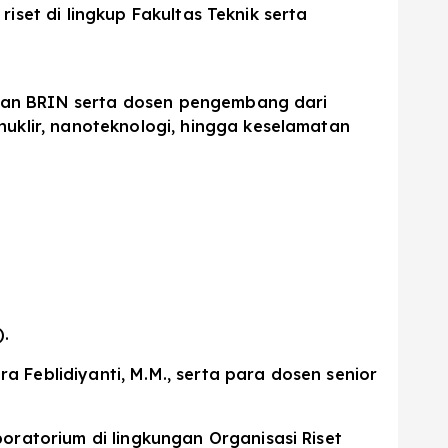
riset di lingkup Fakultas Teknik serta
ungan BRIN serta dosen pengembang dari
nuklir, nanoteknologi, hingga keselamatan
).
ra Feblidiyanti, M.M., serta para dosen senior
oratorium di lingkungan Organisasi Riset