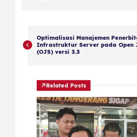
Optimalisasi Manajemen Penerbi
Infrastruktur Server pada Open 
(OJS) versi 3.3
Related Posts