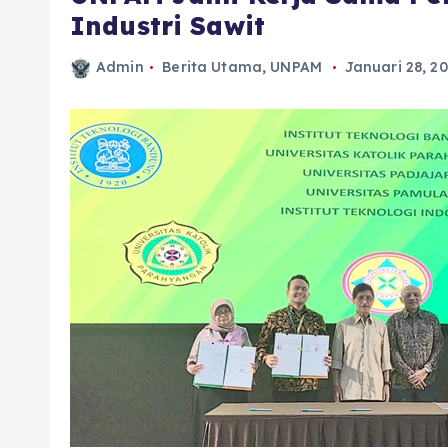
Industri Sawit
Admin
Berita Utama
,
UNPAM
Januari 28, 2