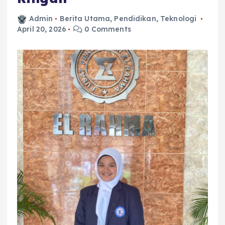
Admin
Berita Utama
,
Pendidikan
,
Teknologi
April 20, 2026
0 Comments