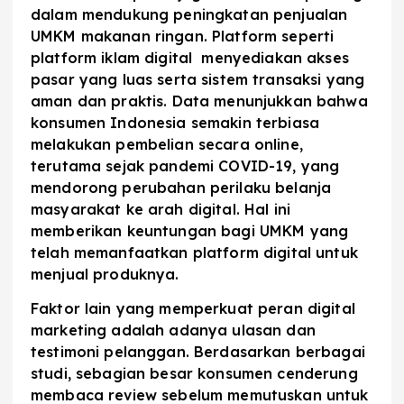
dalam mendukung peningkatan penjualan
UMKM makanan ringan. Platform seperti
platform iklam digital menyediakan akses
pasar yang luas serta sistem transaksi yang
aman dan praktis. Data menunjukkan bahwa
konsumen Indonesia semakin terbiasa
melakukan pembelian secara online,
terutama sejak pandemi COVID-19, yang
mendorong perubahan perilaku belanja
masyarakat ke arah digital. Hal ini
memberikan keuntungan bagi UMKM yang
telah memanfaatkan platform digital untuk
menjual produknya.
Faktor lain yang memperkuat peran digital
marketing adalah adanya ulasan dan
testimoni pelanggan. Berdasarkan berbagai
studi, sebagian besar konsumen cenderung
membaca review sebelum memutuskan untuk