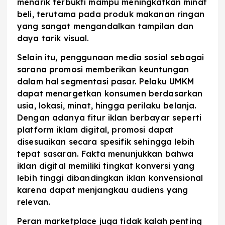
menarik terbukti mampu meningkatkan minat
beli, terutama pada produk makanan ringan
yang sangat mengandalkan tampilan dan
daya tarik visual.
Selain itu, penggunaan media sosial sebagai
sarana promosi memberikan keuntungan
dalam hal segmentasi pasar. Pelaku UMKM
dapat menargetkan konsumen berdasarkan
usia, lokasi, minat, hingga perilaku belanja.
Dengan adanya fitur iklan berbayar seperti
platform iklam digital, promosi dapat
disesuaikan secara spesifik sehingga lebih
tepat sasaran. Fakta menunjukkan bahwa
iklan digital memiliki tingkat konversi yang
lebih tinggi dibandingkan iklan konvensional
karena dapat menjangkau audiens yang
relevan.
Peran marketplace juga tidak kalah penting