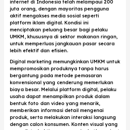
internet di Indonesia telah melampaui 200
juta orang, dengan mayoritas pengguna
aktif mengakses media sosial seperti
platform iklam digital. Kondisi ini
menciptakan peluang besar bagi pelaku
UMKM, khususnya di sektor makanan ringan,
untuk memperluas jangkauan pasar secara
lebih efektif dan efisien.
Digital marketing memungkinkan UMKM untuk
mempromosikan produknya tanpa harus
bergantung pada metode pemasaran
konvensional yang cenderung memerlukan
biaya besar. Melalui platform digital, pelaku
usaha dapat menampilkan produk dalam
bentuk foto dan video yang menarik,
memberikan informasi detail mengenai
produk, serta melakukan interaksi langsung
dengan calon konsumen. Konten visual yang