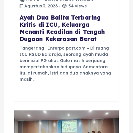
Agustus 3, 2026
54 views
Ayah Dua Balita Terbaring
Kritis di ICU, Keluarga
Menanti Keadilan di Tengah
Dugaan Kekerasan Berat
Tangerang | Interpolpost.com – Di ruang
ICU RSUD Balaraja, seorang ayah muda
berinisial PG alias Gulo masih berjuang
mempertahankan hidupnya. Sementara
itu, di rumah, istri dan dua anaknya yang
masih…