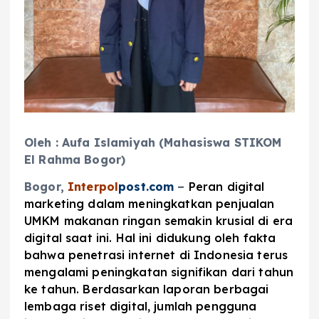
Oleh : Aufa Islamiyah (Mahasiswa STIKOM
El Rahma Bogor)
Bogor,
Interpol
post.com
–
Peran digital
marketing dalam meningkatkan penjualan
UMKM makanan ringan semakin krusial di era
digital saat ini. Hal ini didukung oleh fakta
bahwa penetrasi internet di Indonesia terus
mengalami peningkatan signifikan dari tahun
ke tahun. Berdasarkan laporan berbagai
lembaga riset digital, jumlah pengguna