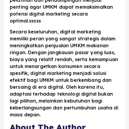
pelatihan dan pendampingan menjadi
penting agar UMKM dapat memaksimalkan
potensi digital marketing secara
optimal.sssss
Secara keseluruhan, digital marketing
memiliki peran yang sangat strategis dalam
meningkatkan penjualan UMKM makanan
ringan. Dengan jangkauan pasar yang luas,
biaya yang relatif rendah, serta kemampuan
untuk menargetkan konsumen secara
spesifik, digital marketing menjadi solusi
efektif bagi UMKM untuk berkembang dan
bersaing di era digital. Oleh karena itu,
adaptasi terhadap teknologi digital bukan
lagi pilihan, melainkan kebutuhan bagi
keberlangsungan dan pertumbuhan usaha di
masa depan.
About The Author