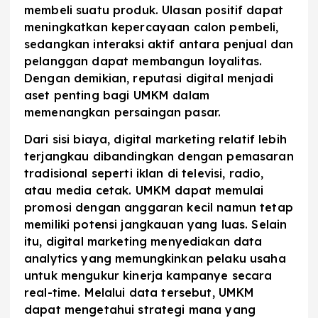
membeli suatu produk. Ulasan positif dapat
meningkatkan kepercayaan calon pembeli,
sedangkan interaksi aktif antara penjual dan
pelanggan dapat membangun loyalitas.
Dengan demikian, reputasi digital menjadi
aset penting bagi UMKM dalam
memenangkan persaingan pasar.
Dari sisi biaya, digital marketing relatif lebih
terjangkau dibandingkan dengan pemasaran
tradisional seperti iklan di televisi, radio,
atau media cetak. UMKM dapat memulai
promosi dengan anggaran kecil namun tetap
memiliki potensi jangkauan yang luas. Selain
itu, digital marketing menyediakan data
analytics yang memungkinkan pelaku usaha
untuk mengukur kinerja kampanye secara
real-time. Melalui data tersebut, UMKM
dapat mengetahui strategi mana yang