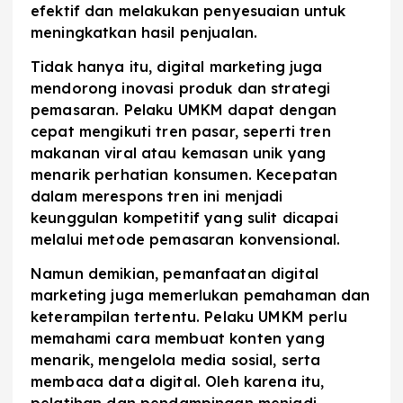
efektif dan melakukan penyesuaian untuk
meningkatkan hasil penjualan.
Tidak hanya itu, digital marketing juga
mendorong inovasi produk dan strategi
pemasaran. Pelaku UMKM dapat dengan
cepat mengikuti tren pasar, seperti tren
makanan viral atau kemasan unik yang
menarik perhatian konsumen. Kecepatan
dalam merespons tren ini menjadi
keunggulan kompetitif yang sulit dicapai
melalui metode pemasaran konvensional.
Namun demikian, pemanfaatan digital
marketing juga memerlukan pemahaman dan
keterampilan tertentu. Pelaku UMKM perlu
memahami cara membuat konten yang
menarik, mengelola media sosial, serta
membaca data digital. Oleh karena itu,