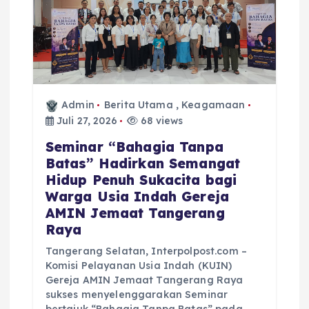
Admin
Berita Utama
,
Keagamaan
Juli 27, 2026
68 views
Seminar “Bahagia Tanpa
Batas” Hadirkan Semangat
Hidup Penuh Sukacita bagi
Warga Usia Indah Gereja
AMIN Jemaat Tangerang
Raya
Tangerang Selatan, Interpolpost.com –
Komisi Pelayanan Usia Indah (KUIN)
Gereja AMIN Jemaat Tangerang Raya
sukses menyelenggarakan Seminar