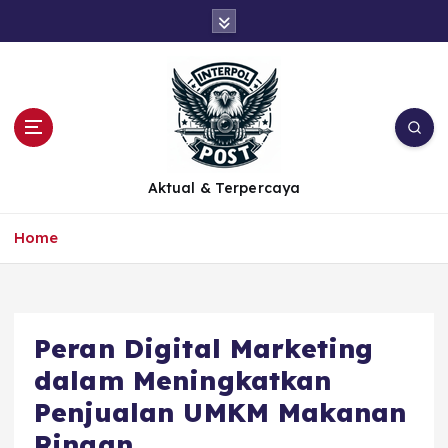
Aktual & Terpercaya
Home
Peran Digital Marketing
dalam Meningkatkan
Penjualan UMKM Makanan
Ringan