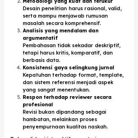
Metodologi yang kuat dan terukur
Desain penelitian harus rasional, valid,
serta mampu menjawab rumusan
masalah secara komprehensif.
Analisis yang mendalam dan
argumentatif
Pembahasan tidak sekadar deskriptif,
tetapi harus kritis, komparatif, dan
berbasis data.
Konsistensi gaya selingkung jurnal
Kepatuhan terhadap format, template,
dan sistem referensi menjadi aspek
yang sangat menentukan.
Respon terhadap reviewer secara
profesional
Revisi bukan dipandang sebagai
hambatan, melainkan proses
penyempurnaan kualitas naskah.