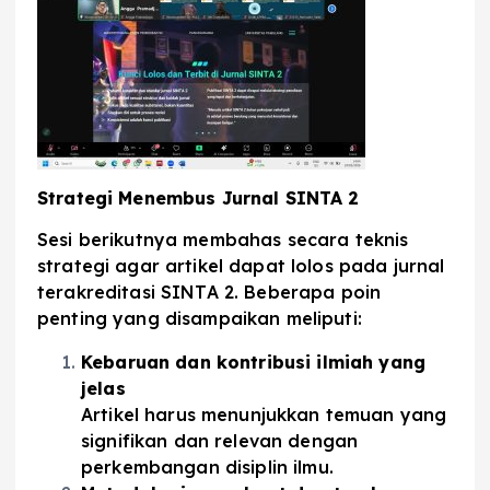
Strategi Menembus Jurnal SINTA 2
Sesi berikutnya membahas secara teknis
strategi agar artikel dapat lolos pada jurnal
terakreditasi SINTA 2. Beberapa poin
penting yang disampaikan meliputi:
Kebaruan dan kontribusi ilmiah yang
jelas
Artikel harus menunjukkan temuan yang
signifikan dan relevan dengan
perkembangan disiplin ilmu.