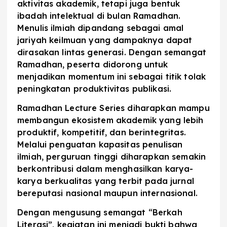
aktivitas akademik, tetapi juga bentuk
ibadah intelektual di bulan Ramadhan.
Menulis ilmiah dipandang sebagai amal
jariyah keilmuan yang dampaknya dapat
dirasakan lintas generasi. Dengan semangat
Ramadhan, peserta didorong untuk
menjadikan momentum ini sebagai titik tolak
peningkatan produktivitas publikasi.
Ramadhan Lecture Series diharapkan mampu
membangun ekosistem akademik yang lebih
produktif, kompetitif, dan berintegritas.
Melalui penguatan kapasitas penulisan
ilmiah, perguruan tinggi diharapkan semakin
berkontribusi dalam menghasilkan karya-
karya berkualitas yang terbit pada jurnal
bereputasi nasional maupun internasional.
Dengan mengusung semangat “Berkah
Literasi”, kegiatan ini menjadi bukti bahwa