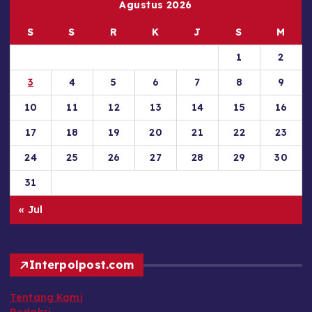
Agustus 2026
S
S
R
K
J
S
M
1
2
3
4
5
6
7
8
9
10
11
12
13
14
15
16
17
18
19
20
21
22
23
24
25
26
27
28
29
30
31
« Jul
Interpolpost.com
Tentang Kami