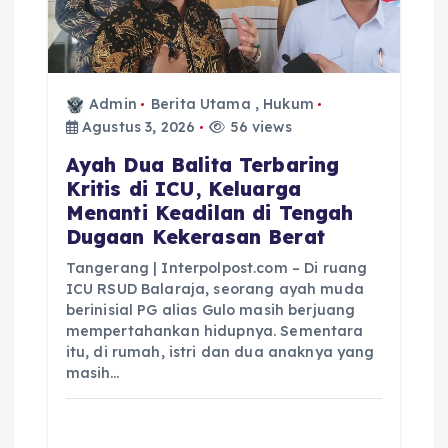
Admin
Berita Utama
,
Hukum
Agustus 3, 2026
56 views
Ayah Dua Balita Terbaring
Kritis di ICU, Keluarga
Menanti Keadilan di Tengah
Dugaan Kekerasan Berat
Tangerang | Interpolpost.com – Di ruang
ICU RSUD Balaraja, seorang ayah muda
berinisial PG alias Gulo masih berjuang
mempertahankan hidupnya. Sementara
itu, di rumah, istri dan dua anaknya yang
masih…