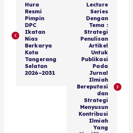
Hura
Lecture
Resmi
Series
Pimpin
Dengan
DPC
Tema :
Ikatan
Strategi
Nias
Penulisan
Berkarya
Artikel
Kota
Untuk
Tangerang
Publikasi
Selatan
Pada
2026–2031
Jurnal
Ilmiah
Bereputasi
dan
Strategi
Menyusun
Kontribusi
Ilmiah
Yang