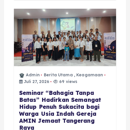
Admin
Berita Utama
,
Keagamaan
Juli 27, 2026
69 views
Seminar “Bahagia Tanpa
Batas” Hadirkan Semangat
Hidup Penuh Sukacita bagi
Warga Usia Indah Gereja
AMIN Jemaat Tangerang
Raya