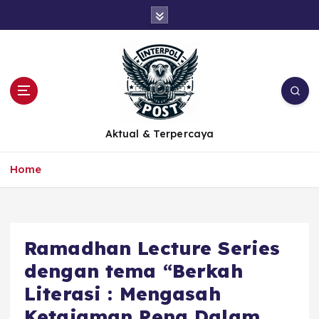
Aktual & Terpercaya
Home
Ramadhan Lecture Series
dengan tema “Berkah
Literasi : Mengasah
Ketajaman Pena Dalam