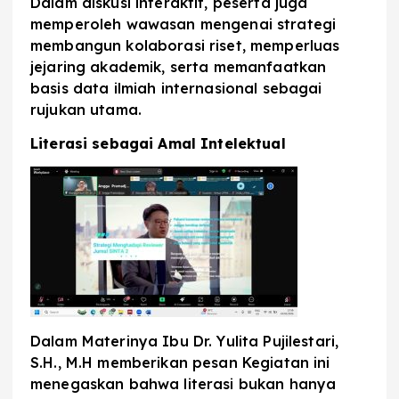
Dalam diskusi interaktif, peserta juga
memperoleh wawasan mengenai strategi
membangun kolaborasi riset, memperluas
jejaring akademik, serta memanfaatkan
basis data ilmiah internasional sebagai
rujukan utama.
Literasi sebagai Amal Intelektual
Dalam Materinya Ibu Dr. Yulita Pujilestari,
S.H., M.H memberikan pesan Kegiatan ini
menegaskan bahwa literasi bukan hanya