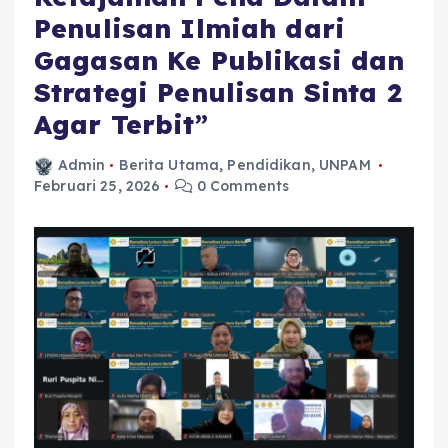
Penulisan Ilmiah dari
Gagasan Ke Publikasi dan
Strategi Penulisan Sinta 2
Agar Terbit”
Admin
Berita Utama
,
Pendidikan
,
UNPAM
Februari 25, 2026
0 Comments