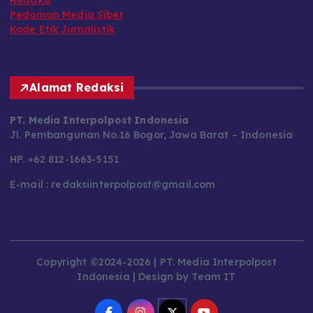
Redaksi
Pedoman Media Siber
Kode Etik Jurnalistik
Alamat Redaksi
PT. Media Interpolpost Indonesia
Jl. Pembangunan No.16 Bogor, Jawa Barat – Indonesia
HP. +62 812-1663-5151
E-mail : redaksiinterpolpost@gmail.com
Copyright ©2024-2026 | PT. Media Interpolpost
Indonesia | Design by Team IT