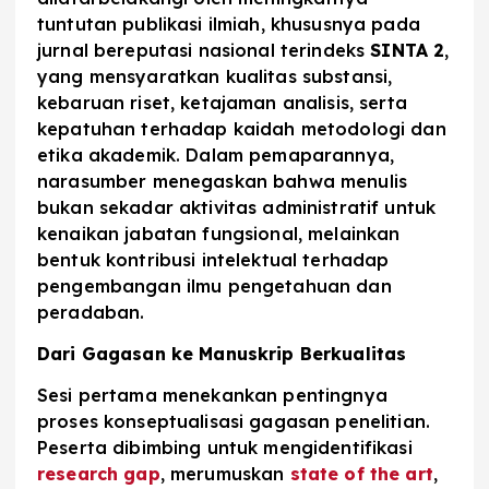
tuntutan publikasi ilmiah, khususnya pada
jurnal bereputasi nasional terindeks
SINTA 2
,
yang mensyaratkan kualitas substansi,
kebaruan riset, ketajaman analisis, serta
kepatuhan terhadap kaidah metodologi dan
etika akademik. Dalam pemaparannya,
narasumber menegaskan bahwa menulis
bukan sekadar aktivitas administratif untuk
kenaikan jabatan fungsional, melainkan
bentuk kontribusi intelektual terhadap
pengembangan ilmu pengetahuan dan
peradaban.
Dari Gagasan ke Manuskrip Berkualitas
Sesi pertama menekankan pentingnya
proses konseptualisasi gagasan penelitian.
Peserta dibimbing untuk mengidentifikasi
research gap
, merumuskan
state of the art
,