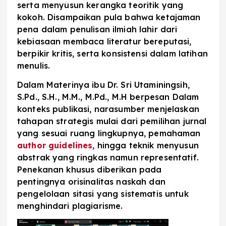
serta menyusun kerangka teoritik yang
kokoh. Disampaikan pula bahwa ketajaman
pena dalam penulisan ilmiah lahir dari
kebiasaan membaca literatur bereputasi,
berpikir kritis, serta konsistensi dalam latihan
menulis.
Dalam Materinya ibu Dr. Sri Utaminingsih,
S.Pd., S.H., M.M., M.Pd., M.H berpesan Dalam
konteks publikasi, narasumber menjelaskan
tahapan strategis mulai dari pemilihan jurnal
yang sesuai ruang lingkupnya, pemahaman
author guidelines
, hingga teknik menyusun
abstrak yang ringkas namun representatif.
Penekanan khusus diberikan pada
pentingnya orisinalitas naskah dan
pengelolaan sitasi yang sistematis untuk
menghindari plagiarisme.