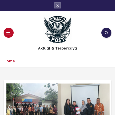
Aktual & Terpercaya
Home