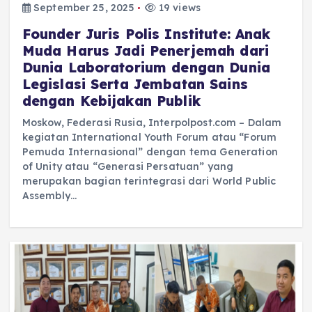
September 25, 2025
19 views
Founder Juris Polis Institute: Anak
Muda Harus Jadi Penerjemah dari
Dunia Laboratorium dengan Dunia
Legislasi Serta Jembatan Sains
dengan Kebijakan Publik
Moskow, Federasi Rusia, Interpolpost.com – Dalam
kegiatan International Youth Forum atau “Forum
Pemuda Internasional” dengan tema Generation
of Unity atau “Generasi Persatuan” yang
merupakan bagian terintegrasi dari World Public
Assembly…