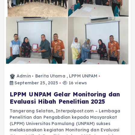
Admin
Berita Utama
,
LPPM UNPAM
September 25, 2025
16 views
LPPM UNPAM Gelar Monitoring dan
Evaluasi Hibah Penelitian 2025
Tangerang Selatan, Interpolpost.com – Lembaga
Penelitian dan Pengabdian kepada Masyarakat
(LPPM) Universitas Pamulang (UNPAM) sukses
melaksanakan kegiatan Monitoring dan Evaluasi