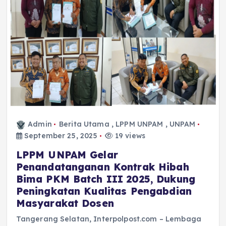
Admin
Berita Utama
,
LPPM UNPAM
,
UNPAM
September 25, 2025
19 views
LPPM UNPAM Gelar
Penandatanganan Kontrak Hibah
Bima PKM Batch III 2025, Dukung
Peningkatan Kualitas Pengabdian
Masyarakat Dosen
Tangerang Selatan, Interpolpost.com – Lembaga