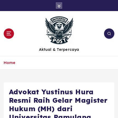
Aktual & Terpercaya
Home
Advokat Yustinus Hura
Resmi Raih Gelar Magister
Hukum (MH) dari
Universitas Pamulang