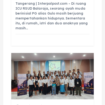
Tangerang | Interpolpost.com – Di ruang
ICU RSUD Balaraja, seorang ayah muda
berinisial PG alias Gulo masih berjuang
mempertahankan hidupnya. Sementara
itu, di rumah, istri dan dua anaknya yang
masih…