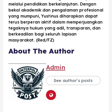
melalui pendidikan berkelanjutan. Dengan
bekal akademik dan pengalaman profesional
yang mumpuni, Yustinus diharapkan dapat
terus berperan aktif dalam memperjuangkan
tegaknya hukum yang adil, transparan, dan
berkeadilan bagi seluruh lapisan
masyarakat. (Red/FZ)
About The Author
Admin
See author's posts