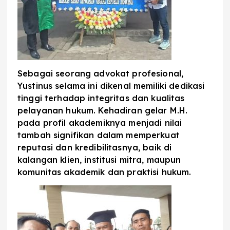
Sebagai seorang advokat profesional,
Yustinus selama ini dikenal memiliki dedikasi
tinggi terhadap integritas dan kualitas
pelayanan hukum. Kehadiran gelar M.H.
pada profil akademiknya menjadi nilai
tambah signifikan dalam memperkuat
reputasi dan kredibilitasnya, baik di
kalangan klien, institusi mitra, maupun
komunitas akademik dan praktisi hukum.