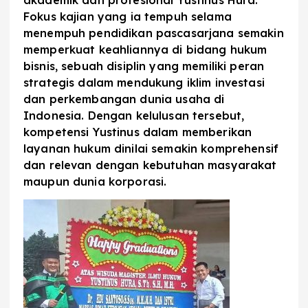
Fokus kajian yang ia tempuh selama
menempuh pendidikan pascasarjana semakin
memperkuat keahliannya di bidang hukum
bisnis, sebuah disiplin yang memiliki peran
strategis dalam mendukung iklim investasi
dan perkembangan dunia usaha di
Indonesia. Dengan kelulusan tersebut,
kompetensi Yustinus dalam memberikan
layanan hukum dinilai semakin komprehensif
dan relevan dengan kebutuhan masyarakat
maupun dunia korporasi.