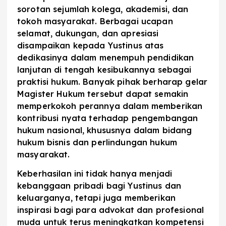
sorotan sejumlah kolega, akademisi, dan
tokoh masyarakat. Berbagai ucapan
selamat, dukungan, dan apresiasi
disampaikan kepada Yustinus atas
dedikasinya dalam menempuh pendidikan
lanjutan di tengah kesibukannya sebagai
praktisi hukum. Banyak pihak berharap gelar
Magister Hukum tersebut dapat semakin
memperkokoh perannya dalam memberikan
kontribusi nyata terhadap pengembangan
hukum nasional, khususnya dalam bidang
hukum bisnis dan perlindungan hukum
masyarakat.
Keberhasilan ini tidak hanya menjadi
kebanggaan pribadi bagi Yustinus dan
keluarganya, tetapi juga memberikan
inspirasi bagi para advokat dan profesional
muda untuk terus meningkatkan kompetensi