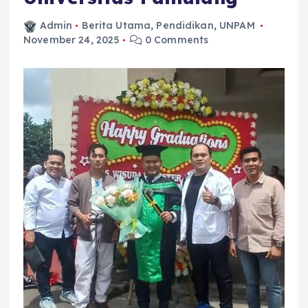
Admin
Berita Utama
,
Pendidikan
,
UNPAM
November 24, 2025
0 Comments