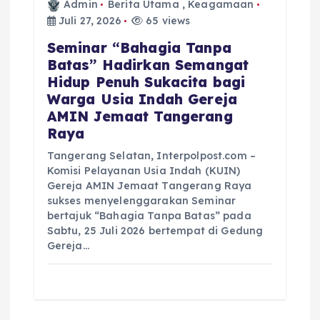
Admin
Berita Utama
,
Keagamaan
Juli 27, 2026
65 views
Seminar “Bahagia Tanpa
Batas” Hadirkan Semangat
Hidup Penuh Sukacita bagi
Warga Usia Indah Gereja
AMIN Jemaat Tangerang
Raya
Tangerang Selatan, Interpolpost.com –
Komisi Pelayanan Usia Indah (KUIN)
Gereja AMIN Jemaat Tangerang Raya
sukses menyelenggarakan Seminar
bertajuk “Bahagia Tanpa Batas” pada
Sabtu, 25 Juli 2026 bertempat di Gedung
Gereja…