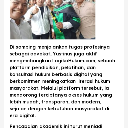
Di samping menjalankan tugas profesinya
sebagai advokat, Yustinus juga aktif
mengembangkan LogikaHukum.com, sebuah
platform pendidikan, pelatihan, dan
konsultasi hukum berbasis digital yang
berkomitmen meningkatkan literasi hukum
masyarakat. Melalui platform tersebut, ia
mendorong terciptanya akses hukum yang
lebih mudah, transparan, dan modern,
sejalan dengan kebutuhan masyarakat di
era digital.
Pencapaian akademik ini turut menjadi