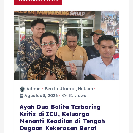
Admin
Berita Utama
,
Hukum
Agustus 3, 2026
51 views
Ayah Dua Balita Terbaring
Kritis di ICU, Keluarga
Menanti Keadilan di Tengah
Dugaan Kekerasan Berat