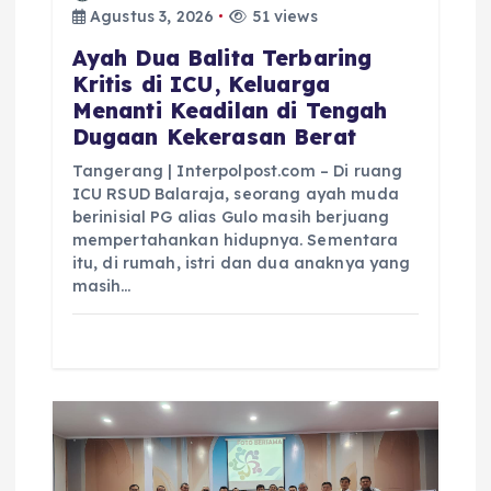
Agustus 3, 2026
51 views
Ayah Dua Balita Terbaring
Kritis di ICU, Keluarga
Menanti Keadilan di Tengah
Dugaan Kekerasan Berat
Tangerang | Interpolpost.com – Di ruang
ICU RSUD Balaraja, seorang ayah muda
berinisial PG alias Gulo masih berjuang
mempertahankan hidupnya. Sementara
itu, di rumah, istri dan dua anaknya yang
masih…