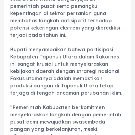
pemerintah pusat serta pemangku
kepentingan di sektor pertanian guna
membahas langkah antisipatif terhadap
potensi kekeringan ekstrem yang diprediksi
terjadi pada tahun ini.
‎Bupati menyampaikan bahwa partisipasi
Kabupaten Tapanuli Utara dalam Rakornas
ini sangat krusial untuk menyelaraskan
kebijakan daerah dengan strategi nasional.
Fokus utamanya adalah memastikan
produksi pangan di Tapanuli Utara tetap
terjaga di tengah ancaman perubahan iklim.
‎”Pemerintah Kabupaten berkomitmen
menyelaraskan langkah dengan pemerintah
pusat demi mewujudkan swasembada
pangan yang berkelanjutan, meski