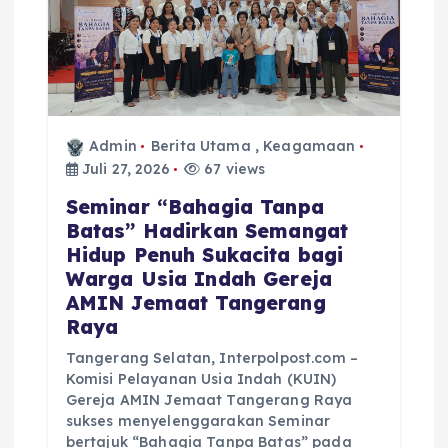
Admin
Berita Utama
,
Keagamaan
Juli 27, 2026
67 views
Seminar “Bahagia Tanpa
Batas” Hadirkan Semangat
Hidup Penuh Sukacita bagi
Warga Usia Indah Gereja
AMIN Jemaat Tangerang
Raya
Tangerang Selatan, Interpolpost.com –
Komisi Pelayanan Usia Indah (KUIN)
Gereja AMIN Jemaat Tangerang Raya
sukses menyelenggarakan Seminar
bertajuk “Bahagia Tanpa Batas” pada