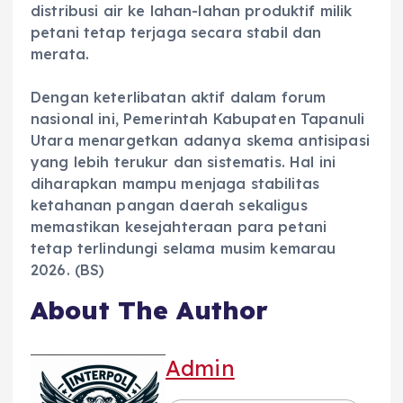
distribusi air ke lahan-lahan produktif milik
petani tetap terjaga secara stabil dan
merata.
‎Dengan keterlibatan aktif dalam forum
nasional ini, Pemerintah Kabupaten Tapanuli
Utara menargetkan adanya skema antisipasi
yang lebih terukur dan sistematis. Hal ini
diharapkan mampu menjaga stabilitas
ketahanan pangan daerah sekaligus
memastikan kesejahteraan para petani
tetap terlindungi selama musim kemarau
2026. (BS)
About The Author
Admin