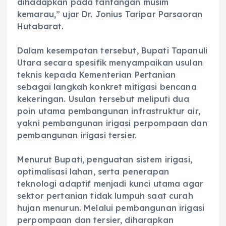
dihadapkan pada tantangan musim
kemarau,” ujar Dr. Jonius Taripar Parsaoran
Hutabarat.
‎Dalam kesempatan tersebut, Bupati Tapanuli
Utara secara spesifik menyampaikan usulan
teknis kepada Kementerian Pertanian
sebagai langkah konkret mitigasi bencana
kekeringan. Usulan tersebut meliputi dua
poin utama pembangunan infrastruktur air,
yakni pembangunan irigasi perpompaan dan
pembangunan irigasi tersier.
‎Menurut Bupati, penguatan sistem irigasi,
optimalisasi lahan, serta penerapan
teknologi adaptif menjadi kunci utama agar
sektor pertanian tidak lumpuh saat curah
hujan menurun. Melalui pembangunan irigasi
perpompaan dan tersier, diharapkan