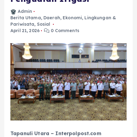
Admin
Berita Utama
,
Daerah
,
Ekonomi
,
Lingkungan &
Pariwisata
,
Sosial
April 21, 2026
0 Comments
Tapanuli Utara – Interpolpost.com