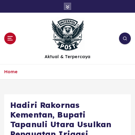
Aktual & Terpercaya
Home
Hadiri Rakornas
Kementan, Bupati
Tapanuli Utara Usulkan
Penguatan Irigasi