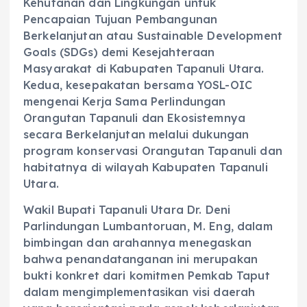
Kehutanan dan Lingkungan untuk
Pencapaian Tujuan Pembangunan
Berkelanjutan atau Sustainable Development
Goals (SDGs) demi Kesejahteraan
Masyarakat di Kabupaten Tapanuli Utara.
Kedua, kesepakatan bersama YOSL-OIC
mengenai Kerja Sama Perlindungan
Orangutan Tapanuli dan Ekosistemnya
secara Berkelanjutan melalui dukungan
program konservasi Orangutan Tapanuli dan
habitatnya di wilayah Kabupaten Tapanuli
Utara.
‎Wakil Bupati Tapanuli Utara Dr. Deni
Parlindungan Lumbantoruan, M. Eng, dalam
bimbingan dan arahannya menegaskan
bahwa penandatanganan ini merupakan
bukti konkret dari komitmen Pemkab Taput
dalam mengimplementasikan visi daerah