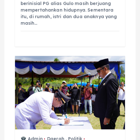
berinisial PG alias Gulo masih berjuang
mempertahankan hidupnya. Sementara
itu, di rumah, istri dan dua anaknya yang
masih…
Admin
Daerah
,
Politik