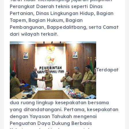
Perangkat Daerah teknis seperti Dinas
Pertanian, Dinas Lingkungan Hidup, Bagian
Tapem, Bagian Hukum, Bagian
Pembangunan, Bappedalitbang, serta Camat
dari wilayah terkait.
Terdapat
dua ruang lingkup kesepakatan bersama
yang ditandatangani. Pertama, kesepakatan
dengan Yayasan Tahukah mengenai
Penguatan Daya Dukung Berbasis