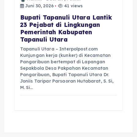
Juni 30, 2026
41 views
Bupati Tapanuli Utara Lantik
23 Pejabat di Lingkungan
Pemerintah Kabupaten
Tapanuli Utara
Tapanuli Utara – Interpolpost.com
Kunjungan kerja (kunker) di Kecamatan
Pangaribuan bertempat di Lapangan
Sepakbola Desa Pakpahan Kecamatan
Pangaribuan, Bupati Tapanuli Utara Dr.
Joniis Taripar Parsaoran Hutabarat, S. Si,
M. Si…