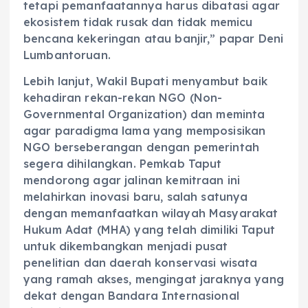
tetapi pemanfaatannya harus dibatasi agar
ekosistem tidak rusak dan tidak memicu
bencana kekeringan atau banjir,” papar Deni
Lumbantoruan.
‎Lebih lanjut, Wakil Bupati menyambut baik
kehadiran rekan-rekan NGO (Non-
Governmental Organization) dan meminta
agar paradigma lama yang memposisikan
NGO berseberangan dengan pemerintah
segera dihilangkan. Pemkab Taput
mendorong agar jalinan kemitraan ini
melahirkan inovasi baru, salah satunya
dengan memanfaatkan wilayah Masyarakat
Hukum Adat (MHA) yang telah dimiliki Taput
untuk dikembangkan menjadi pusat
penelitian dan daerah konservasi wisata
yang ramah akses, mengingat jaraknya yang
dekat dengan Bandara Internasional