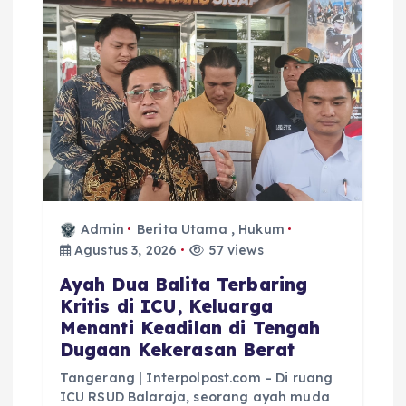
Admin
Berita Utama
,
Hukum
Agustus 3, 2026
57 views
Ayah Dua Balita Terbaring
Kritis di ICU, Keluarga
Menanti Keadilan di Tengah
Dugaan Kekerasan Berat
Tangerang | Interpolpost.com – Di ruang
ICU RSUD Balaraja, seorang ayah muda