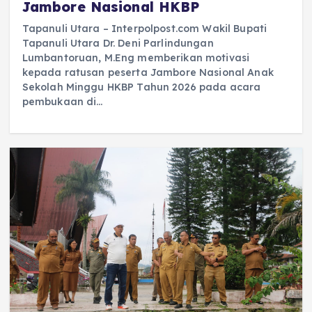
Jambore Nasional HKBP ‎
Tapanuli Utara – Interpolpost.com Wakil Bupati
Tapanuli Utara Dr. Deni Parlindungan
Lumbantoruan, M.Eng memberikan motivasi
kepada ratusan peserta Jambore Nasional Anak
Sekolah Minggu HKBP Tahun 2026 pada acara
pembukaan di…