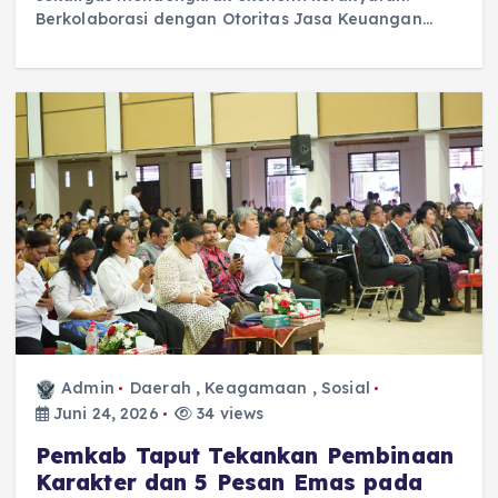
Berkolaborasi dengan Otoritas Jasa Keuangan…
Admin
Daerah
,
Keagamaan
,
Sosial
Juni 24, 2026
34 views
‎Pemkab Taput Tekankan Pembinaan
Karakter dan 5 Pesan Emas pada