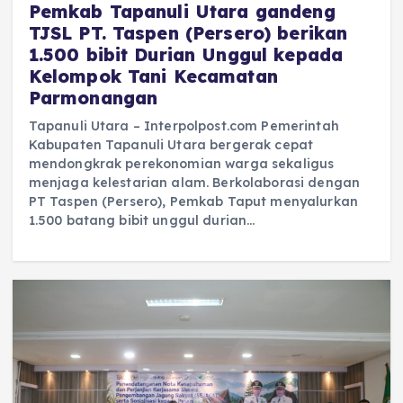
‎Pemkab Tapanuli Utara gandeng
TJSL PT. Taspen (Persero) berikan
1.500 bibit Durian Unggul kepada
Kelompok Tani Kecamatan
Parmonangan
Tapanuli Utara – Interpolpost.com Pemerintah
Kabupaten Tapanuli Utara bergerak cepat
mendongkrak perekonomian warga sekaligus
menjaga kelestarian alam. Berkolaborasi dengan
PT Taspen (Persero), Pemkab Taput menyalurkan
1.500 batang bibit unggul durian…