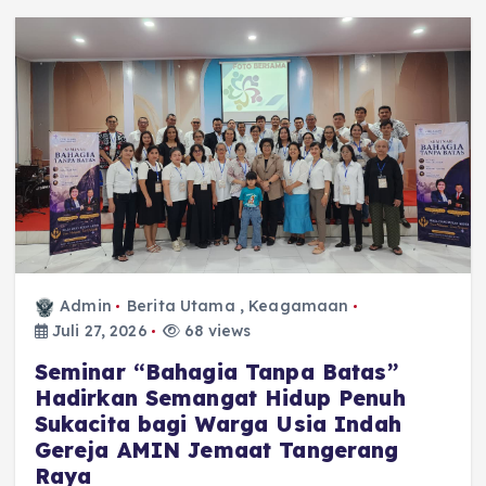
Admin
Berita Utama
,
Keagamaan
Juli 27, 2026
68 views
Seminar “Bahagia Tanpa Batas”
Hadirkan Semangat Hidup Penuh
Sukacita bagi Warga Usia Indah
Gereja AMIN Jemaat Tangerang
Raya