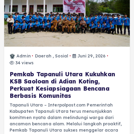
Admin
Daerah
,
Sosial
Juni 29, 2026
34 views
‎Pemkab Tapanuli Utara Kukuhkan
KSB Saoloan di Adian Koting,
Perkuat Kesiapsiagaan Bencana
Berbasis Komunitas
Tapanuli Utara – Interpolpost.com Pemerintah
Kabupaten Tapanuli Utara terus menunjukkan
komitmen nyata dalam melindungi warga dari
ancaman bencana alam. Melalui langkah proaktif,
Pemkab Tapanuli Utara sukses menggelar acara