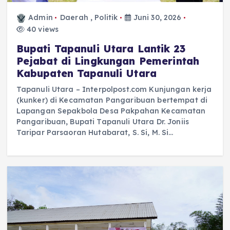
Admin
Daerah
,
Politik
Juni 30, 2026
40 views
Bupati Tapanuli Utara Lantik 23
Pejabat di Lingkungan Pemerintah
Kabupaten Tapanuli Utara
Tapanuli Utara – Interpolpost.com Kunjungan kerja
(kunker) di Kecamatan Pangaribuan bertempat di
Lapangan Sepakbola Desa Pakpahan Kecamatan
Pangaribuan, Bupati Tapanuli Utara Dr. Joniis
Taripar Parsaoran Hutabarat, S. Si, M. Si…