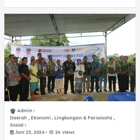
Admin
Daerah
,
Ekonomi
,
Lingkungan & Pariwisata
,
Sosial
Juni 25, 2026
26 views