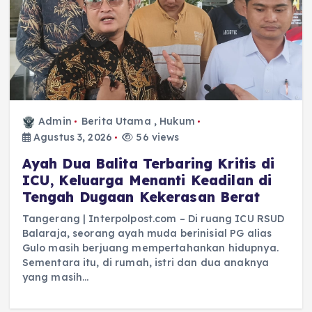
Admin
Berita Utama
,
Hukum
Agustus 3, 2026
56 views
Ayah Dua Balita Terbaring Kritis di
ICU, Keluarga Menanti Keadilan di
Tengah Dugaan Kekerasan Berat
Tangerang | Interpolpost.com – Di ruang ICU RSUD
Balaraja, seorang ayah muda berinisial PG alias
Gulo masih berjuang mempertahankan hidupnya.
Sementara itu, di rumah, istri dan dua anaknya
yang masih…