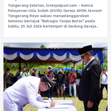
Tangerang Selatan, Interpolpost.com – Komisi
Pelayanan Usia Indah (KUIN) Gereja AMIN Jemaat
Tangerang Raya sukses menyelenggarakan
Seminar bertajuk “Bahagia Tanpa Batas” pada
Sabtu, 25 Juli 2026 bertempat di Gedung Gereja…