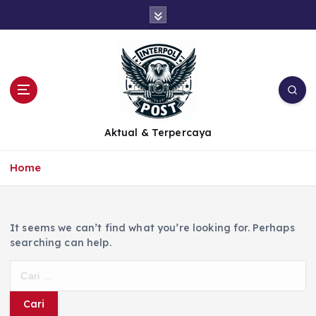
Aktual & Terpercaya
Home
It seems we can’t find what you’re looking for. Perhaps
searching can help.