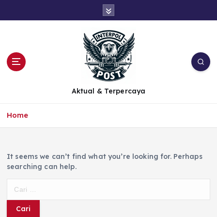
Aktual & Terpercaya
Home
It seems we can’t find what you’re looking for. Perhaps
searching can help.