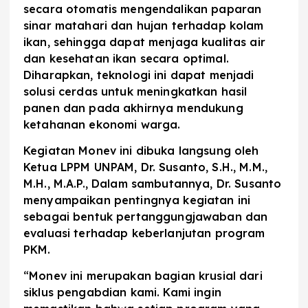
secara otomatis mengendalikan paparan
sinar matahari dan hujan terhadap kolam
ikan, sehingga dapat menjaga kualitas air
dan kesehatan ikan secara optimal.
Diharapkan, teknologi ini dapat menjadi
solusi cerdas untuk meningkatkan hasil
panen dan pada akhirnya mendukung
ketahanan ekonomi warga.
Kegiatan Monev ini dibuka langsung oleh
Ketua LPPM UNPAM, Dr. Susanto, S.H., M.M.,
M.H., M.A.P., Dalam sambutannya, Dr. Susanto
menyampaikan pentingnya kegiatan ini
sebagai bentuk pertanggungjawaban dan
evaluasi terhadap keberlanjutan program
PKM.
“Monev ini merupakan bagian krusial dari
siklus pengabdian kami. Kami ingin