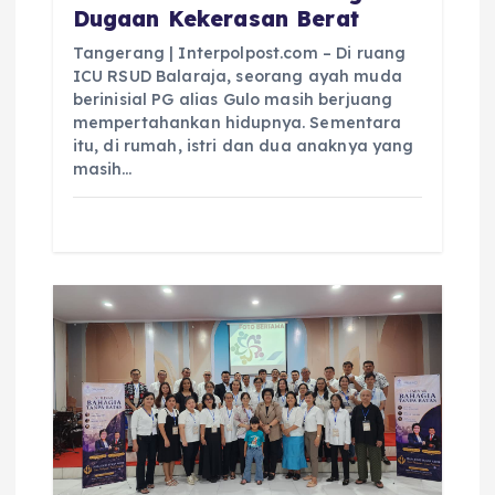
Dugaan Kekerasan Berat
Tangerang | Interpolpost.com – Di ruang
ICU RSUD Balaraja, seorang ayah muda
berinisial PG alias Gulo masih berjuang
mempertahankan hidupnya. Sementara
itu, di rumah, istri dan dua anaknya yang
masih…