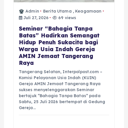
Admin
Berita Utama
,
Keagamaan
Juli 27, 2026
69 views
Seminar “Bahagia Tanpa
Batas” Hadirkan Semangat
Hidup Penuh Sukacita bagi
Warga Usia Indah Gereja
AMIN Jemaat Tangerang
Raya
Tangerang Selatan, Interpolpost.com –
Komisi Pelayanan Usia Indah (KUIN)
Gereja AMIN Jemaat Tangerang Raya
sukses menyelenggarakan Seminar
bertajuk “Bahagia Tanpa Batas” pada
Sabtu, 25 Juli 2026 bertempat di Gedung
Gereja…