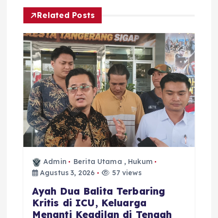
Related Posts
Admin
Berita Utama
,
Hukum
Agustus 3, 2026
57 views
Ayah Dua Balita Terbaring
Kritis di ICU, Keluarga
Menanti Keadilan di Tengah