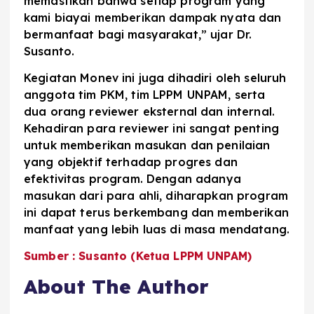
memastikan bahwa setiap program yang
kami biayai memberikan dampak nyata dan
bermanfaat bagi masyarakat,” ujar Dr.
Susanto.
Kegiatan Monev ini juga dihadiri oleh seluruh
anggota tim PKM, tim LPPM UNPAM, serta
dua orang reviewer eksternal dan internal.
Kehadiran para reviewer ini sangat penting
untuk memberikan masukan dan penilaian
yang objektif terhadap progres dan
efektivitas program. Dengan adanya
masukan dari para ahli, diharapkan program
ini dapat terus berkembang dan memberikan
manfaat yang lebih luas di masa mendatang.
Sumber : Susanto (Ketua LPPM UNPAM)
About The Author