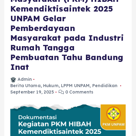
Kemendiktisaintek 2025
UNPAM Gelar
Pemberdayaan
Masyarakat pada Industri
Rumah Tangga
Pembuatan Tahu Bandung
Inat
Admin
Berita Utama
,
Hukum
,
LPPM UNPAM
,
Pendidikan
September 19, 2025
0 Comments