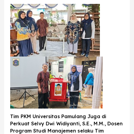
Tim PKM Universitas Pamulang Juga di
Perkuat Selvy Dwi Widiyanti, S.E., M.M., Dosen
Program Studi Manajemen selaku Tim