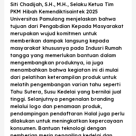
Siti Chadijah, S.H., M.H., Selaku Ketua Tim
PKM Hibah Kemendiktisaintek 2025
Universitas Pamulang menjelaskan bahwa
tujuan dari Pengabdian Kepada Masyarakat
merupakan wujud komitmen untuk
memberikan dampak langsung kepada
masyarakat khususnya pada Indusri Rumah
tangga yang memerlukan bantuan dalam
mengembangkan produknya, ia juga
menambahkan bahwa kegiatan ini di mulai
dari pelatihan keterampilan produk untuk
melatih pengembangan varian tahu seperti
Tahu Sutera, Susu Kedelai yang bernilai jual
tinggi. Selanjutnya pengenalan branding
melalui logo dan penamaan produk,
pendampingan pendaftaran Halal juga perlu
dilakukan untuk meningkatkan kepercayaan
konsumen. Bantuan teknologi dengan
pemberian mesin penggiling kedelai dan