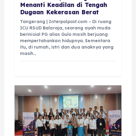
Menanti Keadilan di Tengah
Dugaan Kekerasan Berat
Tangerang | Interpolpost.com – Di ruang
ICU RSUD Balaraja, seorang ayah muda
berinisial PG alias Gulo masih berjuang
mempertahankan hidupnya. Sementara
itu, di rumah, istri dan dua anaknya yang
masih…