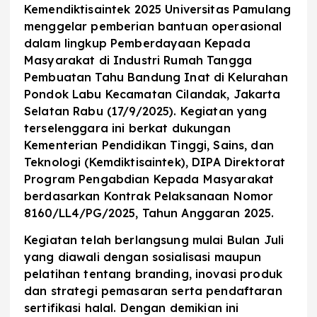
Kemendiktisaintek 2025 Universitas Pamulang
menggelar pemberian bantuan operasional
dalam lingkup Pemberdayaan Kepada
Masyarakat di Industri Rumah Tangga
Pembuatan Tahu Bandung Inat di Kelurahan
Pondok Labu Kecamatan Cilandak, Jakarta
Selatan Rabu (17/9/2025). Kegiatan yang
terselenggara ini berkat dukungan
Kementerian Pendidikan Tinggi, Sains, dan
Teknologi (Kemdiktisaintek), DIPA Direktorat
Program Pengabdian Kepada Masyarakat
berdasarkan Kontrak Pelaksanaan Nomor
8160/LL4/PG/2025, Tahun Anggaran 2025.
Kegiatan telah berlangsung mulai Bulan Juli
yang diawali dengan sosialisasi maupun
pelatihan tentang branding, inovasi produk
dan strategi pemasaran serta pendaftaran
sertifikasi halal. Dengan demikian ini