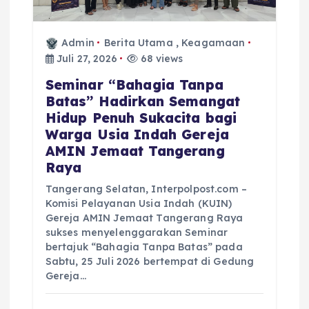
Admin
Berita Utama
,
Keagamaan
Juli 27, 2026
68 views
Seminar “Bahagia Tanpa
Batas” Hadirkan Semangat
Hidup Penuh Sukacita bagi
Warga Usia Indah Gereja
AMIN Jemaat Tangerang
Raya
Tangerang Selatan, Interpolpost.com –
Komisi Pelayanan Usia Indah (KUIN)
Gereja AMIN Jemaat Tangerang Raya
sukses menyelenggarakan Seminar
bertajuk “Bahagia Tanpa Batas” pada
Sabtu, 25 Juli 2026 bertempat di Gedung
Gereja…