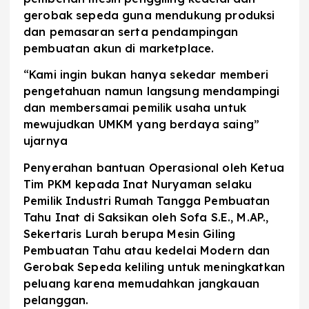
gerobak sepeda guna mendukung produksi
dan pemasaran serta pendampingan
pembuatan akun di marketplace.
“Kami ingin bukan hanya sekedar memberi
pengetahuan namun langsung mendampingi
dan membersamai pemilik usaha untuk
mewujudkan UMKM yang berdaya saing”
ujarnya
Penyerahan bantuan Operasional oleh Ketua
Tim PKM kepada Inat Nuryaman selaku
Pemilik Industri Rumah Tangga Pembuatan
Tahu Inat di Saksikan oleh Sofa S.E., M.AP.,
Sekertaris Lurah berupa Mesin Giling
Pembuatan Tahu atau kedelai Modern dan
Gerobak Sepeda keliling untuk meningkatkan
peluang karena memudahkan jangkauan
pelanggan.