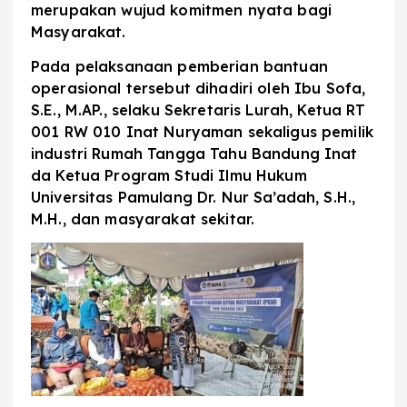
merupakan wujud komitmen nyata bagi
Masyarakat.
Pada pelaksanaan pemberian bantuan
operasional tersebut dihadiri oleh Ibu Sofa,
S.E., M.AP., selaku Sekretaris Lurah, Ketua RT
001 RW 010 Inat Nuryaman sekaligus pemilik
industri Rumah Tangga Tahu Bandung Inat
da Ketua Program Studi Ilmu Hukum
Universitas Pamulang Dr. Nur Sa’adah, S.H.,
M.H., dan masyarakat sekitar.