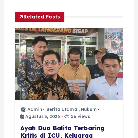
Related Posts
Admin
Berita Utama
,
Hukum
Agustus 3, 2026
56 views
Ayah Dua Balita Terbaring
Kritis di ICU, Keluarga