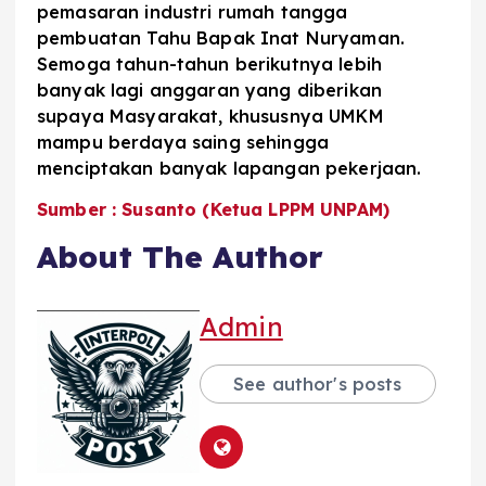
pemasaran industri rumah tangga
pembuatan Tahu Bapak Inat Nuryaman.
Semoga tahun-tahun berikutnya lebih
banyak lagi anggaran yang diberikan
supaya Masyarakat, khususnya UMKM
mampu berdaya saing sehingga
menciptakan banyak lapangan pekerjaan.
Sumber : Susanto (Ketua LPPM UNPAM)
About The Author
Admin
See author's posts