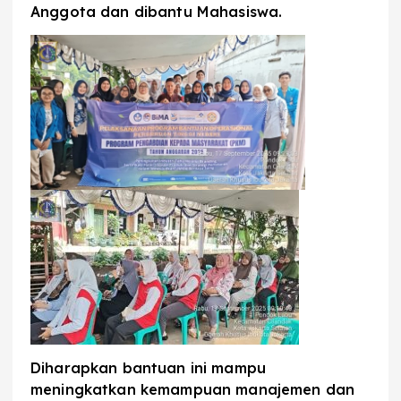
Anggota dan dibantu Mahasiswa.
Diharapkan bantuan ini mampu
meningkatkan kemampuan manajemen dan