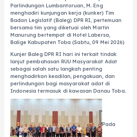
Parlindungan Lumbantoruan, M. Eng
menghadiri kunjungan kerja (kunker) Tim
Badan Legislatif (Baleg) DPR RI, pertemuan
bersama tim yang diketuai oleh Martin
Manurung bertempat di Hotel Labersa,
Balige Kabupaten Toba (Sabtu, 09 Mei 2026)
Kunjer Baleg DPR RI hari ini terkait tindak
lanjut pembahasan RUU Masyarakat Adat
sebagai salah satu langkah penting
menghadirkan keadilan, pengakuan, dan
perlindungan bagi masyarakat adat di
Indonesia termasuk di kawasan Danau Toba.
Pada