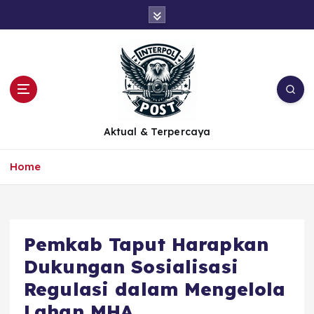
Aktual & Terpercaya
Home
Pemkab Taput Harapkan
Dukungan Sosialisasi
Regulasi dalam Mengelola
Lahan MHA