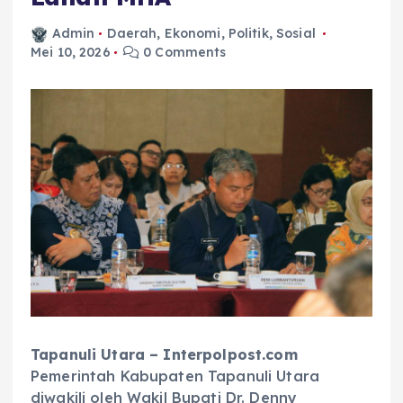
Admin
Daerah
,
Ekonomi
,
Politik
,
Sosial
Mei 10, 2026
0 Comments
Tapanuli Utara – Interpolpost.com
Pemerintah Kabupaten Tapanuli Utara
diwakili oleh Wakil Bupati Dr. Denny