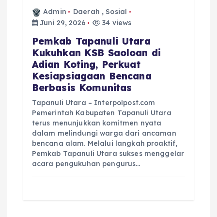
Admin
Daerah
,
Sosial
Juni 29, 2026
34 views
‎Pemkab Tapanuli Utara
Kukuhkan KSB Saoloan di
Adian Koting, Perkuat
Kesiapsiagaan Bencana
Berbasis Komunitas
Tapanuli Utara – Interpolpost.com
Pemerintah Kabupaten Tapanuli Utara
terus menunjukkan komitmen nyata
dalam melindungi warga dari ancaman
bencana alam. Melalui langkah proaktif,
Pemkab Tapanuli Utara sukses menggelar
acara pengukuhan pengurus…