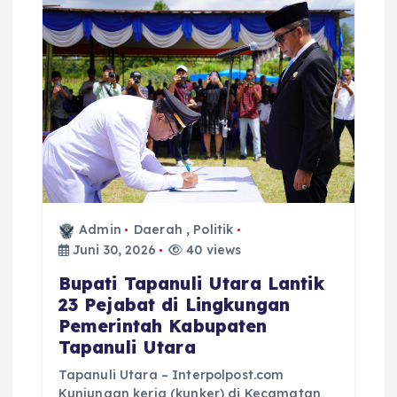
Admin
Daerah
,
Politik
Juni 30, 2026
40 views
Bupati Tapanuli Utara Lantik
23 Pejabat di Lingkungan
Pemerintah Kabupaten
Tapanuli Utara
Tapanuli Utara – Interpolpost.com
Kunjungan kerja (kunker) di Kecamatan