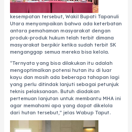
kesempatan tersebut, Wakil Bupati Tapanuli
Utara menyampaikan bahwa ada keterbatan
antara pemahaman masyarakat dengan
produk-produk hukum telah terbit dimana
masyarakat berpikir ketika sudah terbit SK
menganggap semua mereka bisa kelola.
“Ternyata yang bisa dilakukan itu adalah
mengoptimalkan potensi hutan itu di luar
kayu dan masih ada beberapa tahapan lagi
yang perlu ditindak lanjuti sebagai petunjuk
teknis pelaksanaan. Butuh diadakan
pertemuan lanjutan untuk membantu MHA ini
agar memahami apa yang dapat dikelola
dari hutan tersebut,” jelas Wabup Taput.