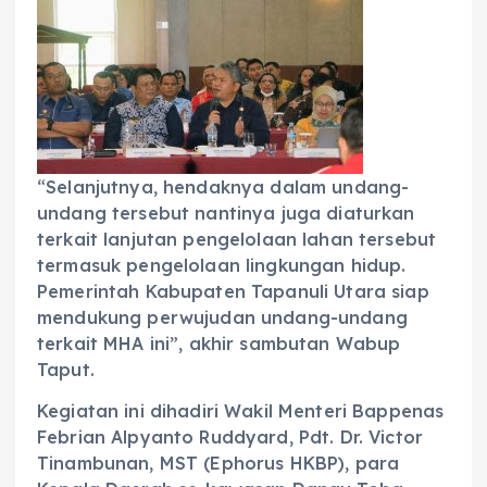
“Selanjutnya, hendaknya dalam undang-
undang tersebut nantinya juga diaturkan
terkait lanjutan pengelolaan lahan tersebut
termasuk pengelolaan lingkungan hidup.
Pemerintah Kabupaten Tapanuli Utara siap
mendukung perwujudan undang-undang
terkait MHA ini”, akhir sambutan Wabup
Taput.
Kegiatan ini dihadiri ‎Wakil Menteri Bappenas
Febrian Alpyanto Ruddyard, Pdt. Dr. Victor
Tinambunan, MST (Ephorus HKBP), para