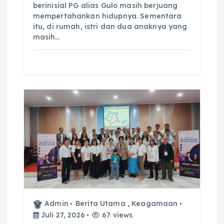
berinisial PG alias Gulo masih berjuang
mempertahankan hidupnya. Sementara
itu, di rumah, istri dan dua anaknya yang
masih…
Admin
Berita Utama
,
Keagamaan
Juli 27, 2026
67 views