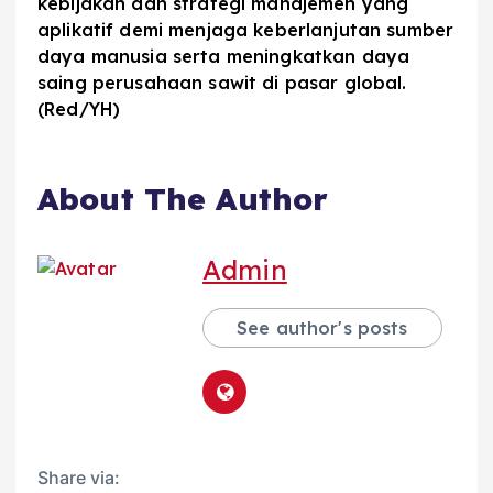
kebijakan dan strategi manajemen yang
aplikatif demi menjaga keberlanjutan sumber
daya manusia serta meningkatkan daya
saing perusahaan sawit di pasar global.
(Red/YH)
About The Author
Admin
See author's posts
Share via: