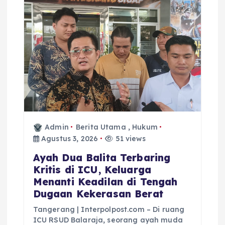
Admin
Berita Utama
,
Hukum
Agustus 3, 2026
51 views
Ayah Dua Balita Terbaring
Kritis di ICU, Keluarga
Menanti Keadilan di Tengah
Dugaan Kekerasan Berat
Tangerang | Interpolpost.com – Di ruang
ICU RSUD Balaraja, seorang ayah muda