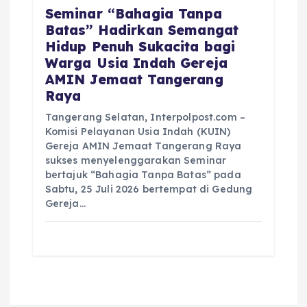
Seminar “Bahagia Tanpa
Batas” Hadirkan Semangat
Hidup Penuh Sukacita bagi
Warga Usia Indah Gereja
AMIN Jemaat Tangerang
Raya
Tangerang Selatan, Interpolpost.com –
Komisi Pelayanan Usia Indah (KUIN)
Gereja AMIN Jemaat Tangerang Raya
sukses menyelenggarakan Seminar
bertajuk “Bahagia Tanpa Batas” pada
Sabtu, 25 Juli 2026 bertempat di Gedung
Gereja…