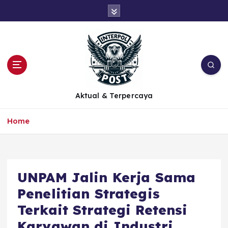
Aktual & Terpercaya
Home
UNPAM Jalin Kerja Sama
Penelitian Strategis
Terkait Strategi Retensi
Karyawan di Industri