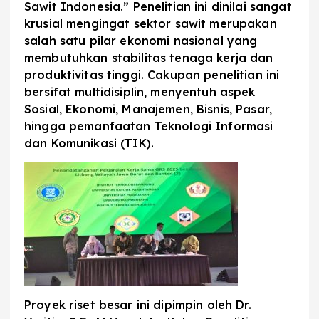
Sawit Indonesia.” Penelitian ini dinilai sangat
krusial mengingat sektor sawit merupakan
salah satu pilar ekonomi nasional yang
membutuhkan stabilitas tenaga kerja dan
produktivitas tinggi. Cakupan penelitian ini
bersifat multidisiplin, menyentuh aspek
Sosial, Ekonomi, Manajemen, Bisnis, Pasar,
hingga pemanfaatan Teknologi Informasi
dan Komunikasi (TIK).
Proyek riset besar ini dipimpin oleh Dr.