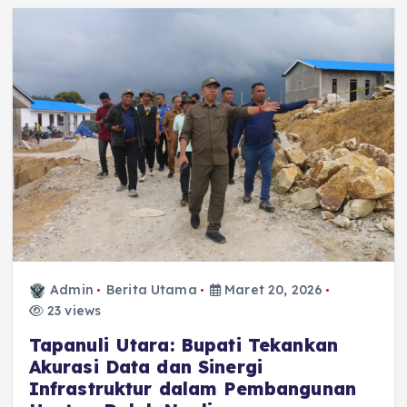
Admin
Berita Utama
Maret 20, 2026
23 views
Tapanuli Utara: Bupati Tekankan
Akurasi Data dan Sinergi
Infrastruktur dalam Pembangunan