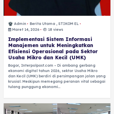
Admin
Berita Utama
,
STIKOM EL
Maret 14, 2026
18 views
Implementasi Sistem Informasi
Manajemen untuk Meningkatkan
Efisiensi Operasional pada Sektor
Usaha Mikro dan Kecil (UMK)
Bogor, Interpolpost.com – Di ambang gerbang
ekonomi digital tahun 2026, sektor Usaha Mikro
dan Kecil (UMK) berdiri di persimpangan jalan yang
krusial. Meskipun memegang peranan vital sebagai
tulang punggung ekonomi…