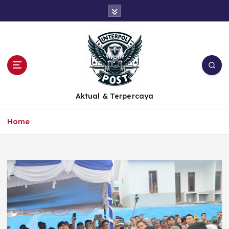
Aktual & Terpercaya
Home