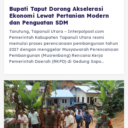
Bupati Taput Dorong Akselerasi
Ekonomi Lewat Pertanian Modern
dan Penguatan SDM
Tarutung, Tapanuli Utara – Interpolpost.com
Pemerintah Kabupaten Tapanuli Utara resmi
memulai proses perencanaan pembangunan tahun
2027 dengan menggelar Musyawarah Perencanaan
Pembangunan (Musrenbang) Rencana Kerja
Pemerintah Daerah (RKPD) di Gedung Sopo…