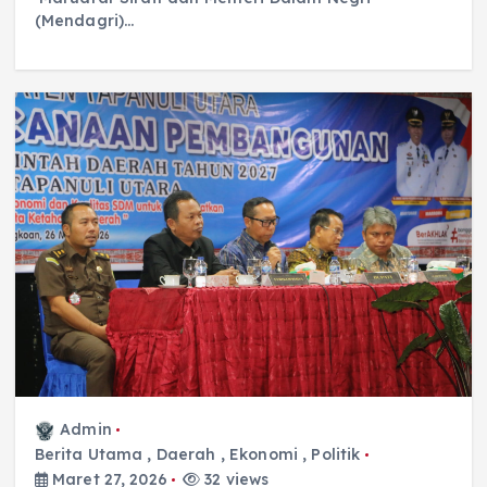
(Mendagri)…
Admin
Berita Utama
,
Daerah
,
Ekonomi
,
Politik
Maret 27, 2026
32 views