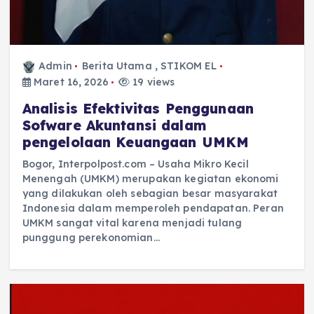
Admin
Berita Utama
,
STIKOM EL
Maret 16, 2026
19 views
Analisis Efektivitas Penggunaan
Sofware Akuntansi dalam
pengelolaan Keuangaan UMKM
Bogor, Interpolpost.com – Usaha Mikro Kecil
Menengah (UMKM) merupakan kegiatan ekonomi
yang dilakukan oleh sebagian besar masyarakat
Indonesia dalam memperoleh pendapatan. Peran
UMKM sangat vital karena menjadi tulang
punggung perekonomian…