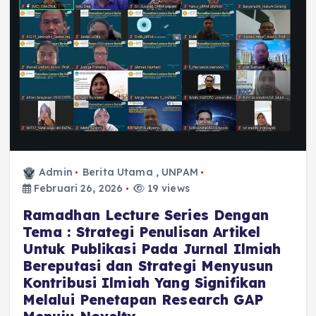
Admin
Berita Utama
,
UNPAM
Februari 26, 2026
19 views
Ramadhan Lecture Series Dengan
Tema : Strategi Penulisan Artikel
Untuk Publikasi Pada Jurnal Ilmiah
Bereputasi dan Strategi Menyusun
Kontribusi Ilmiah Yang Signifikan
Melalui Penetapan Research GAP