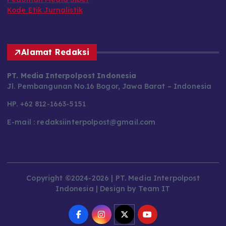
Kode Etik Jurnalistik
Alamat Redaksi
PT. Media Interpolpost Indonesia
Jl. Pembangunan No.16 Bogor, Jawa Barat – Indonesia
HP. +62 812-1663-5151
E-mail : redaksiinterpolpost@gmail.com
Copyright ©2024-2026 | PT. Media Interpolpost
Indonesia | Design by Team IT