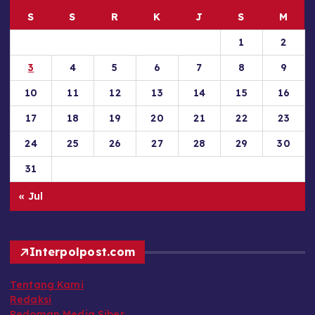
S
S
R
K
J
S
M
1
2
3
4
5
6
7
8
9
10
11
12
13
14
15
16
17
18
19
20
21
22
23
24
25
26
27
28
29
30
31
« Jul
Interpolpost.com
Tentang Kami
Redaksi
Pedoman Media Siber