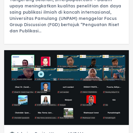
upaya meningkatkan kualitas penelitian dan daya
saing publikasi ilmiah di kancah internasional,
Universitas Pamulang (UNPAM) menggelar Focus
Group Discussion (FGD) bertajuk “Penguatan Riset
dan Publikasi…